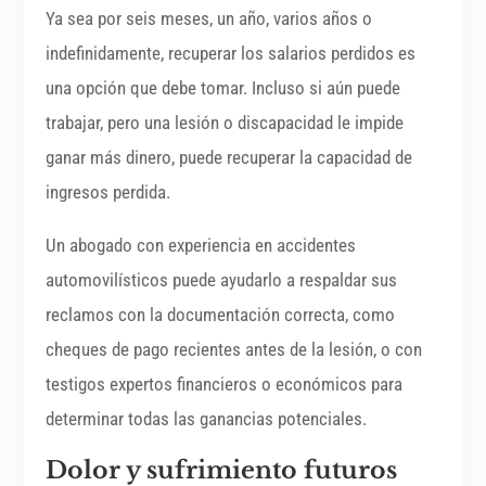
Ya sea por seis meses, un año, varios años o
indefinidamente, recuperar los salarios perdidos es
una opción que debe tomar. Incluso si aún puede
trabajar, pero una lesión o discapacidad le impide
ganar más dinero, puede recuperar la capacidad de
ingresos perdida.
Un abogado con experiencia en accidentes
automovilísticos puede ayudarlo a respaldar sus
reclamos con la documentación correcta, como
cheques de pago recientes antes de la lesión, o con
testigos expertos financieros o económicos para
determinar todas las ganancias potenciales.
Dolor y sufrimiento futuros