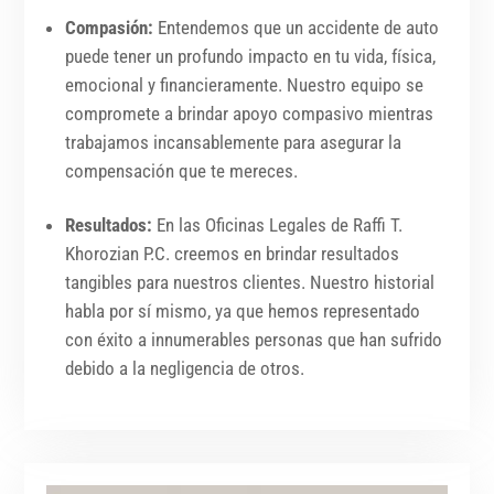
Compasión:
Entendemos que un accidente de auto
puede tener un profundo impacto en tu vida, física,
emocional y financieramente. Nuestro equipo se
compromete a brindar apoyo compasivo mientras
trabajamos incansablemente para asegurar la
compensación que te mereces.
Resultados:
En las Oficinas Legales de Raffi T.
Khorozian P.C. creemos en brindar resultados
tangibles para nuestros clientes. Nuestro historial
habla por sí mismo, ya que hemos representado
con éxito a innumerables personas que han sufrido
debido a la negligencia de otros.