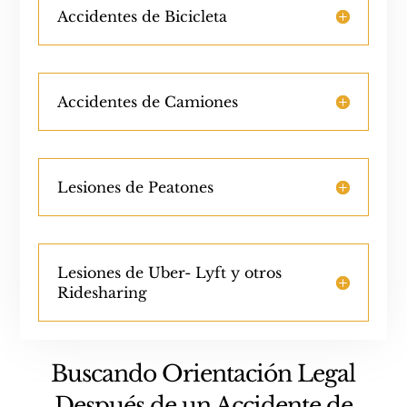
Accidentes de Bicicleta
Accidentes de Camiones
Lesiones de Peatones
Lesiones de Uber- Lyft y otros
Ridesharing
Buscando Orientación Legal
Después de un Accidente de