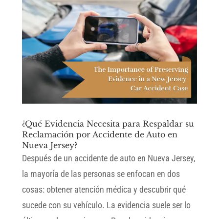
¿Qué Evidencia Necesita para Respaldar su
Reclamación por Accidente de Auto en
Nueva Jersey?
Después de un accidente de auto en Nueva Jersey,
la mayoría de las personas se enfocan en dos
cosas: obtener atención médica y descubrir qué
sucede con su vehículo. La evidencia suele ser lo