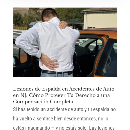
Lesiones de Espalda en Accidentes de Auto
en NJ: Cómo Proteger Tu Derecho a una
Compensación Completa
Si has tenido un accidente de auto y tu espalda no
ha vuelto a sentirse bien desde entonces, no lo
estás imaginando — y no estás solo. Las lesiones