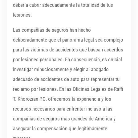
debería cubrir adecuadamente la totalidad de tus
lesiones.
Las compañías de seguros han hecho
deliberadamente que el panorama legal sea complejo
para las víctimas de accidentes que buscan acuerdos
por lesiones personales. En consecuencia, es crucial
investigar minuciosamente y elegir al abogado
adecuado de accidentes de auto para representar tu
reclamo por lesiones. En las Oficinas Legales de Raffi
T. Khorozian P.C. ofrecemos la experiencia y los
recursos necesarios para enfrentar incluso a las
compañías de seguros más grandes de América y
asegurar la compensación que legítimamente