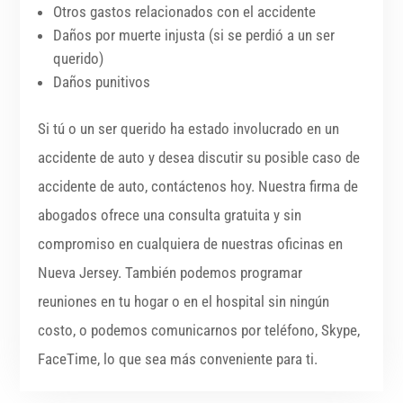
Otros gastos relacionados con el accidente
Daños por muerte injusta (si se perdió a un ser
querido)
Daños punitivos
Si tú o un ser querido ha estado involucrado en un
accidente de auto y desea discutir su posible caso de
accidente de auto, contáctenos hoy. Nuestra firma de
abogados ofrece una consulta gratuita y sin
compromiso en cualquiera de nuestras oficinas en
Nueva Jersey. También podemos programar
reuniones en tu hogar o en el hospital sin ningún
costo, o podemos comunicarnos por teléfono, Skype,
FaceTime, lo que sea más conveniente para ti.