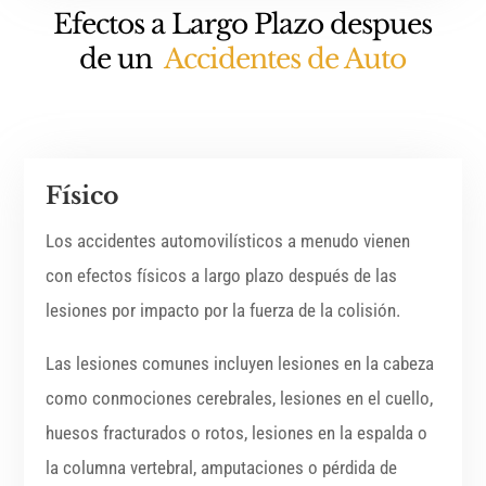
Efectos a Largo Plazo despues
de un
Accidentes de Auto
Físico
Los accidentes automovilísticos a menudo vienen
con efectos físicos a largo plazo después de las
lesiones por impacto por la fuerza de la colisión.
Las lesiones comunes incluyen lesiones en la cabeza
como conmociones cerebrales, lesiones en el cuello,
huesos fracturados o rotos, lesiones en la espalda o
la columna vertebral, amputaciones o pérdida de