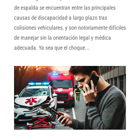
de espalda se encuentran entre las principales
causas de discapacidad a largo plazo tras
colisiones vehiculares, y son notoriamente difíciles
de manejar sin la orientación legal y médica
adecuada. Ya sea que el choque...