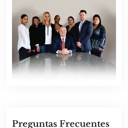
Preguntas Frecuentes