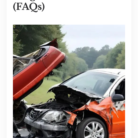
(FAQs)