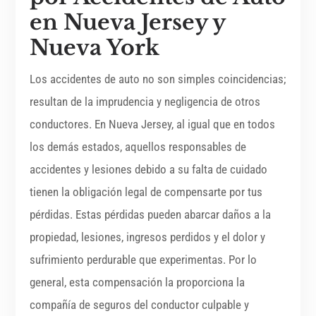
en Nueva Jersey y
Nueva York
Los accidentes de auto no son simples coincidencias;
resultan de la imprudencia y negligencia de otros
conductores. En Nueva Jersey, al igual que en todos
los demás estados, aquellos responsables de
accidentes y lesiones debido a su falta de cuidado
tienen la obligación legal de compensarte por tus
pérdidas. Estas pérdidas pueden abarcar daños a la
propiedad, lesiones, ingresos perdidos y el dolor y
sufrimiento perdurable que experimentas. Por lo
general, esta compensación la proporciona la
compañía de seguros del conductor culpable y