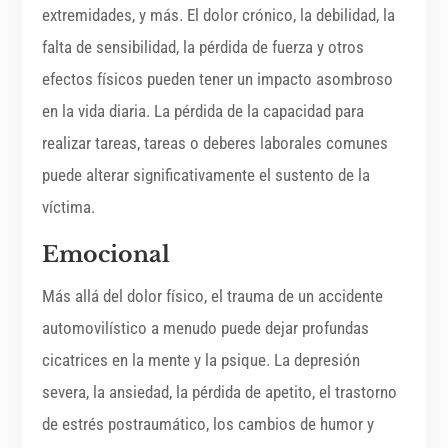
extremidades, y más. El dolor crónico, la debilidad, la
falta de sensibilidad, la pérdida de fuerza y ​​otros
efectos físicos pueden tener un impacto asombroso
en la vida diaria. La pérdida de la capacidad para
realizar tareas, tareas o deberes laborales comunes
puede alterar significativamente el sustento de la
víctima.
Emocional
Más allá del dolor físico, el trauma de un accidente
automovilístico a menudo puede dejar profundas
cicatrices en la mente y la psique. La depresión
severa, la ansiedad, la pérdida de apetito, el trastorno
de estrés postraumático, los cambios de humor y