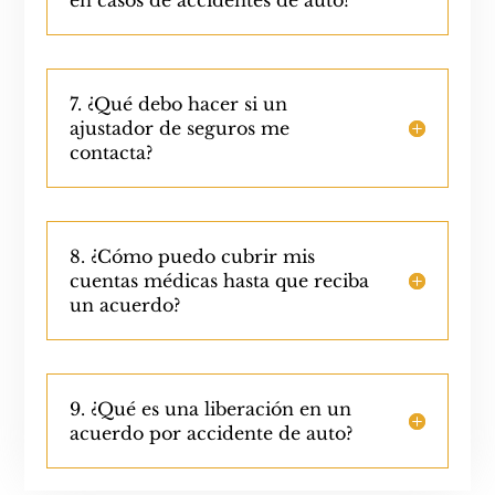
7. ¿Qué debo hacer si un
ajustador de seguros me
contacta?
8. ¿Cómo puedo cubrir mis
cuentas médicas hasta que reciba
un acuerdo?
9. ¿Qué es una liberación en un
acuerdo por accidente de auto?