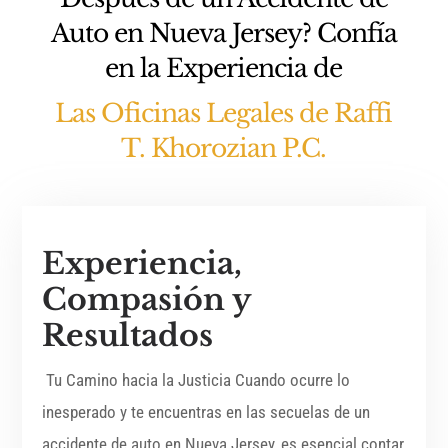
Auto en Nueva Jersey? Confía
en la Experiencia de
Las Oficinas Legales de Raffi
T. Khorozian P.C.
Experiencia,
Compasión y
Resultados
Tu Camino hacia la Justicia Cuando ocurre lo
inesperado y te encuentras en las secuelas de un
accidente de auto en Nueva Jersey, es esencial contar