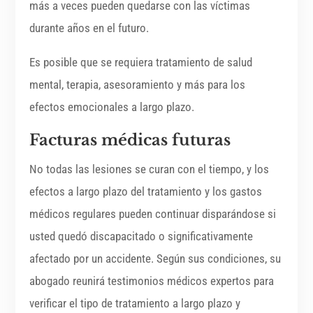
más a veces pueden quedarse con las víctimas
durante años en el futuro.
Es posible que se requiera tratamiento de salud
mental, terapia, asesoramiento y más para los
efectos emocionales a largo plazo.
Facturas médicas futuras
No todas las lesiones se curan con el tiempo, y los
efectos a largo plazo del tratamiento y los gastos
médicos regulares pueden continuar disparándose si
usted quedó discapacitado o significativamente
afectado por un accidente. Según sus condiciones, su
abogado reunirá testimonios médicos expertos para
verificar el tipo de tratamiento a largo plazo y