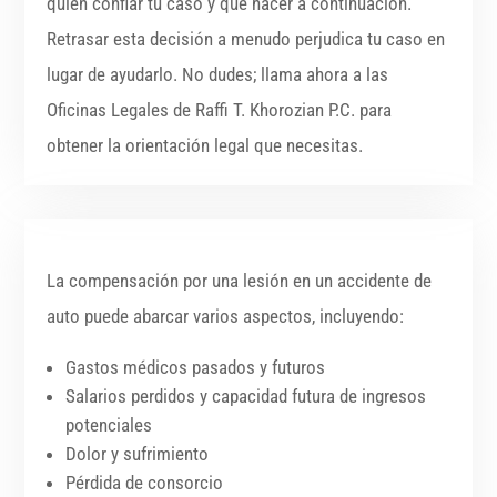
quién confiar tu caso y qué hacer a continuación.
Retrasar esta decisión a menudo perjudica tu caso en
lugar de ayudarlo. No dudes; llama ahora a las
Oficinas Legales de Raffi T. Khorozian P.C. para
obtener la orientación legal que necesitas.
La compensación por una lesión en un accidente de
auto puede abarcar varios aspectos, incluyendo:
Gastos médicos pasados y futuros
Salarios perdidos y capacidad futura de ingresos
potenciales
Dolor y sufrimiento
Pérdida de consorcio