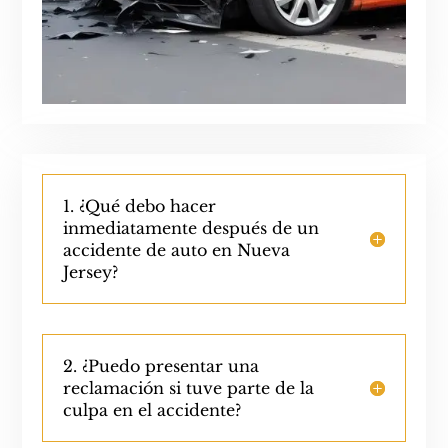
1. ¿Qué debo hacer
inmediatamente después de un
accidente de auto en Nueva
Jersey?
2. ¿Puedo presentar una
reclamación si tuve parte de la
culpa en el accidente?