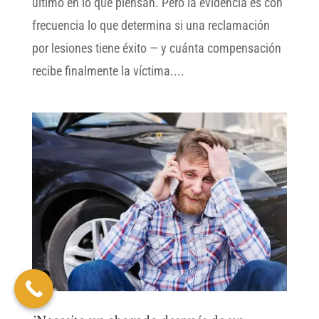
último en lo que piensan. Pero la evidencia es con
frecuencia lo que determina si una reclamación
por lesiones tiene éxito — y cuánta compensación
recibe finalmente la víctima....