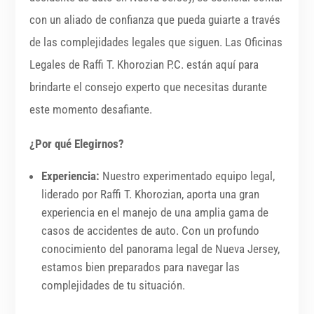
con un aliado de confianza que pueda guiarte a través
de las complejidades legales que siguen. Las Oficinas
Legales de Raffi T. Khorozian P.C. están aquí para
brindarte el consejo experto que necesitas durante
este momento desafiante.
¿Por qué Elegirnos?
Experiencia:
Nuestro experimentado equipo legal,
liderado por Raffi T. Khorozian, aporta una gran
experiencia en el manejo de una amplia gama de
casos de accidentes de auto. Con un profundo
conocimiento del panorama legal de Nueva Jersey,
estamos bien preparados para navegar las
complejidades de tu situación.