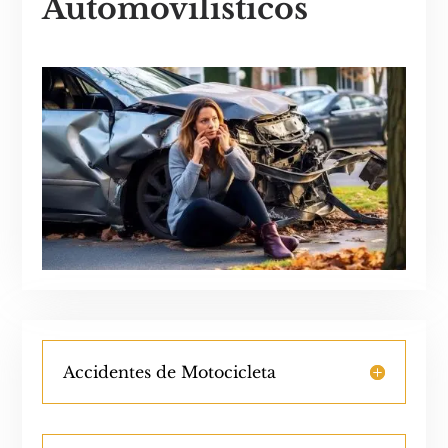
Automovilísticos
Accidentes de Motocicleta