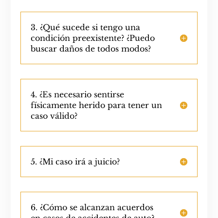
3. ¿Qué sucede si tengo una
condición preexistente? ¿Puedo
buscar daños de todos modos?
4. ¿Es necesario sentirse
físicamente herido para tener un
caso válido?
5. ¿Mi caso irá a juicio?
6. ¿Cómo se alcanzan acuerdos
en casos de accidentes de auto?