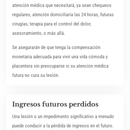
atención médica que necesitará, ya sean chequeos
regulares, atención domiciliaria las 24 horas, futuras
cirugías, terapia para el control del dolor,
asesoramiento, o más allá.
Se asegurarán de que tenga la compensación
monetaria adecuada para vivir una vida cómoda y
placentera sin preocuparse si su atención médica
futura no cura su lesión.
Ingresos futuros perdidos
Una lesión o un impedimento significativo a menudo
puede conducir a la pérdida de ingresos en el futuro.