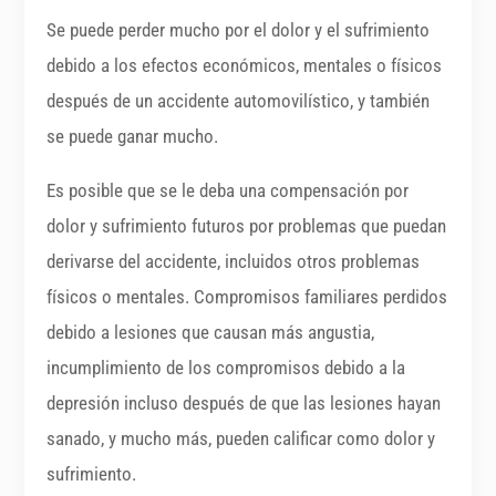
Se puede perder mucho por el dolor y el sufrimiento
debido a los efectos económicos, mentales o físicos
después de un accidente automovilístico, y también
se puede ganar mucho.
Es posible que se le deba una compensación por
dolor y sufrimiento futuros por problemas que puedan
derivarse del accidente, incluidos otros problemas
físicos o mentales. Compromisos familiares perdidos
debido a lesiones que causan más angustia,
incumplimiento de los compromisos debido a la
depresión incluso después de que las lesiones hayan
sanado, y mucho más, pueden calificar como dolor y
sufrimiento.