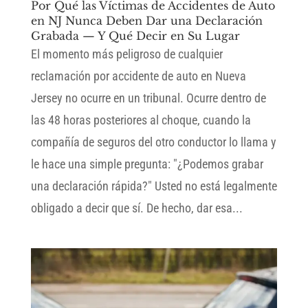
Por Qué las Víctimas de Accidentes de Auto
en NJ Nunca Deben Dar una Declaración
Grabada — Y Qué Decir en Su Lugar
El momento más peligroso de cualquier
reclamación por accidente de auto en Nueva
Jersey no ocurre en un tribunal. Ocurre dentro de
las 48 horas posteriores al choque, cuando la
compañía de seguros del otro conductor lo llama y
le hace una simple pregunta: "¿Podemos grabar
una declaración rápida?" Usted no está legalmente
obligado a decir que sí. De hecho, dar esa...