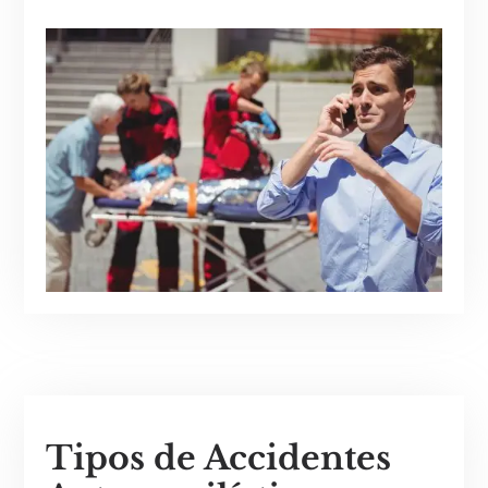
Tipos de Accidentes