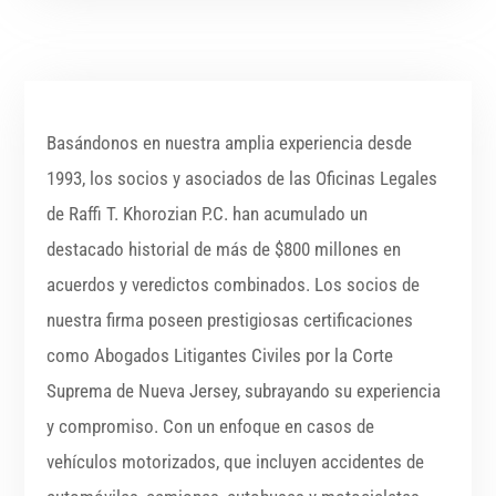
Basándonos en nuestra amplia experiencia desde
1993, los socios y asociados de las Oficinas Legales
de Raffi T. Khorozian P.C. han acumulado un
destacado historial de más de $800 millones en
acuerdos y veredictos combinados. Los socios de
nuestra firma poseen prestigiosas certificaciones
como Abogados Litigantes Civiles por la Corte
Suprema de Nueva Jersey, subrayando su experiencia
y compromiso. Con un enfoque en casos de
vehículos motorizados, que incluyen accidentes de