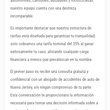
automóviles, camiones, autobuses y motocicletas,
nuestro equipo cuenta con una destreza
incomparable.
Es importante destacar que nuestra estructura de
tarifas está diseñada para garantizar tu tranquilidad;
solo cobramos una tarifa nominal del 25% al ganar
exitosamente tu caso, aliviando cualquier carga
financiera a menos que prevalezcan en tu nombre.
El primer paso es recibir una consulta gratuita y
confidencial con un abogado de accidentes de auto de
Nueva Jersey, sin ningún compromiso de tu parte.
Esta conversación te proporcionará la información
necesaria para tomar una decisión informada sobre a