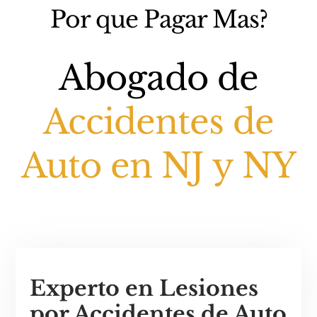
Por que Pagar Mas?
Abogado de
Accidentes de
Auto en NJ y NY
Experto en Lesiones
por Accidentes de Auto