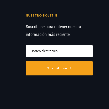
NUESTRO BOLETÍN
Suscríbase para obtener nuestra
información más reciente!
Suscribirse