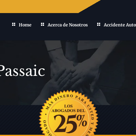
Home
Acerca de Nosotros
Accidente Auto
assaic