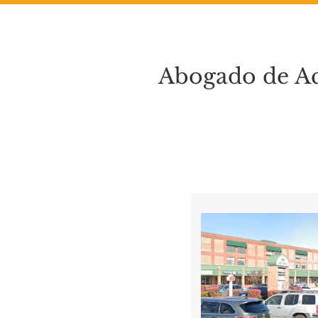
Abogado de Ac