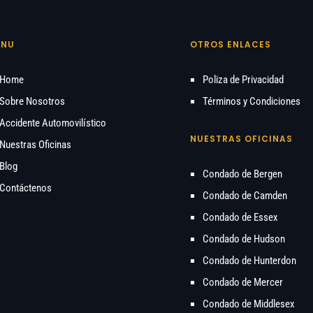
ENU
OTROS ENLACES
Home
Poliza de Privacidad
Sobre Nosotros
Términos y Condiciones
Accidente Automovilístico
NUESTRAS OFICINAS
Nuestras Oficinas
Blog
Condado de Bergen
Contáctenos
Condado de Camden
Condado de Essex
Condado de Hudson
Condado de Hunterdon
Condado de Mercer
Condado de Middlesex