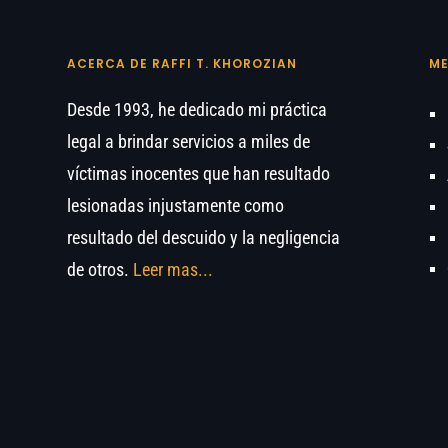
ACERCA DE RAFFI T. KHOROZIAN
M
Desde 1993, he dedicado mi práctica
legal a brindar servicios a miles de
víctimas inocentes que han resultado
lesionadas injustamente como
resultado del descuido y la negligencia
de otros.
Leer mas...