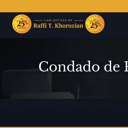
Condado de P