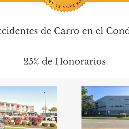
cidentes de Carro en el Cond
25% de Honorarios