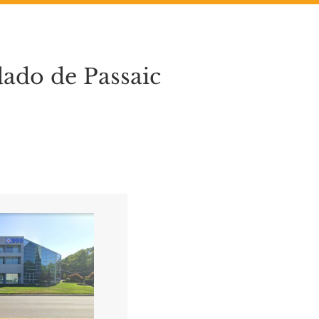
ado de Passaic