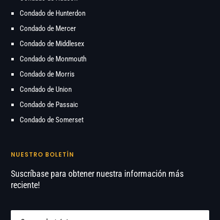
Condado de Hunterdon
Condado de Mercer
Condado de Middlesex
Condado de Monmouth
Condado de Morris
Condado de Union
Condado de Passaic
Condado de Somerset
NUESTRO BOLETÍN
Suscríbase para obtener nuestra información más
reciente!