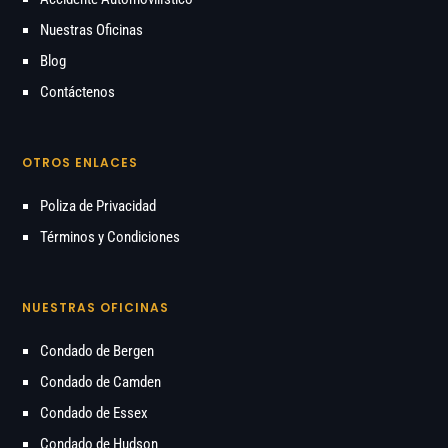
Nuestras Oficinas
Blog
Contáctenos
OTROS ENLACES
Poliza de Privacidad
Términos y Condiciones
NUESTRAS OFICINAS
Condado de Bergen
Condado de Camden
Condado de Essex
Condado de Hudson