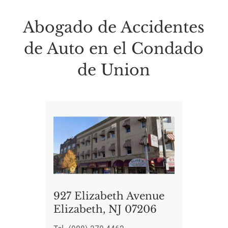
Abogado de Accidentes
de Auto en el Condado
de Union
927 Elizabeth Avenue
Elizabeth, NJ 07206