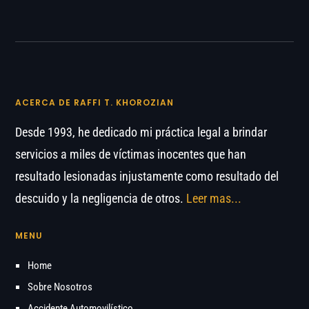
ACERCA DE RAFFI T. KHOROZIAN
Desde 1993, he dedicado mi práctica legal a brindar
servicios a miles de víctimas inocentes que han
resultado lesionadas injustamente como resultado del
descuido y la negligencia de otros.
Leer mas...
MENU
Home
Sobre Nosotros
Accidente Automovilístico