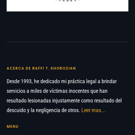
ACERCA DE RAFFI T. KHOROZIAN
Desde 1993, he dedicado mi práctica legal a brindar
servicios a miles de víctimas inocentes que han
resultado lesionadas injustamente como resultado del
descuido y la negligencia de otros.
Leer mas...
MENU