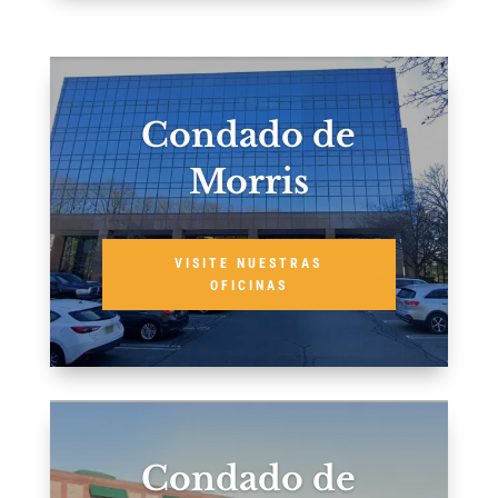
Condado de
Morris
VISITE NUESTRAS
OFICINAS
Condado de