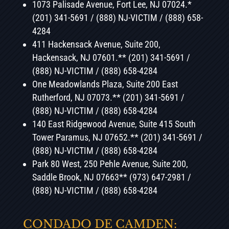
1073 Palisade Avenue, Fort Lee, NJ 07024.*
(201) 341-5691 / (888) NJ-VICTIM / (888) 658-
4284
411 Hackensack Avenue, Suite 200,
Hackensack, NJ 07601.** (201) 341-5691 /
(888) NJ-VICTIM / (888) 658-4284
One Meadowlands Plaza, Suite 200 East
Rutherford, NJ 07073.** (201) 341-5691 /
(888) NJ-VICTIM / (888) 658-4284
140 East Ridgewood Avenue, Suite 415 South
Tower Paramus, NJ 07652.** (201) 341-5691 /
(888) NJ-VICTIM / (888) 658-4284
Park 80 West, 250 Pehle Avenue, Suite 200,
Saddle Brook, NJ 07663** (973) 647-2981 /
(888) NJ-VICTIM / (888) 658-4284
CONDADO DE CAMDEN: