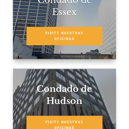
Essex
VISITE NUESTRAS
OFICINAS
Condado de
Hudson
VISITE NUESTRAS
OFICINAS