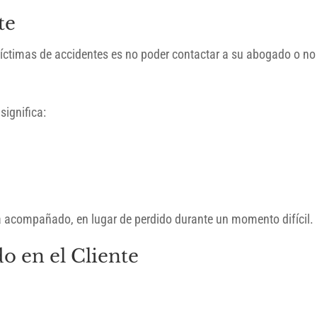
te
ctimas de accidentes es no poder contactar a su abogado o no 
significa:
ta acompañado, en lugar de perdido durante un momento difícil.
 en el Cliente