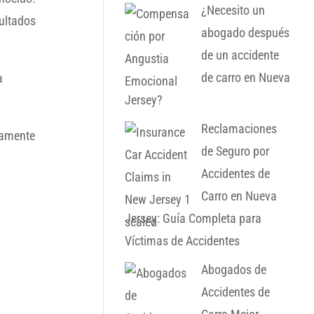
¿Necesito un
ultados
abogado después
de un accidente
de carro en Nueva
a
Jersey?
Reclamaciones
tamente
de Seguro por
Accidentes de
Carro en Nueva
Jersey: Guía Completa para
Víctimas de Accidentes
Abogados de
Accidentes de