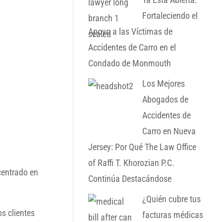
Fortaleciendo el
Apoyo a las Víctimas de
Accidentes de Carro en el
Condado de Monmouth
Los Mejores
Abogados de
Accidentes de
Carro en Nueva
Jersey: Por Qué The Law Office
of Raffi T. Khorozian P.C.
centrado en
Continúa Destacándose
¿Quién cubre tus
s clientes
facturas médicas