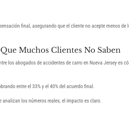
ensación final, asegurando que el cliente no acepte menos de 
Lo Que Muchos Clientes No Saben
tre los abogados de accidentes de carro en Nueva Jersey es c
brando entre el 33% y el 40% del acuerdo final.
 analizan los números reales, el impacto es claro.