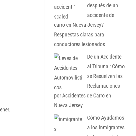
después de un
accidente de
carro en Nueva Jersey?
Respuestas claras para
conductores lesionados
De un Accidente
al Tribunal: Cómo
se Resuelven las
Reclamaciones
por Accidentes de Carro en
Nueva Jersey
ener.
Cómo Ayudamos
a los Inmigrantes