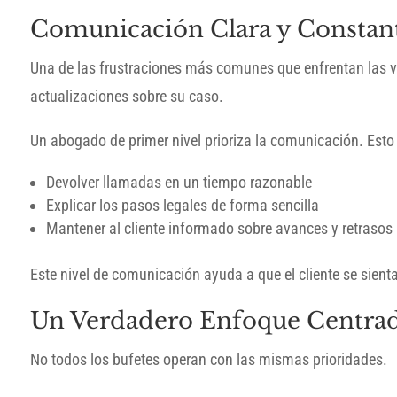
Comunicación Clara y Constan
Una de las frustraciones más comunes que enfrentan las ví
actualizaciones sobre su caso.
Un abogado de primer nivel prioriza la comunicación. Esto 
Devolver llamadas en un tiempo razonable
Explicar los pasos legales de forma sencilla
Mantener al cliente informado sobre avances y retrasos
Este nivel de comunicación ayuda a que el cliente se sien
Un Verdadero Enfoque Centrado
No todos los bufetes operan con las mismas prioridades.