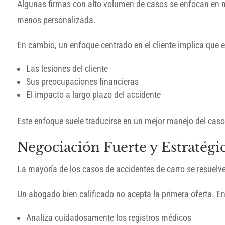
Algunas firmas con alto volumen de casos se enfocan en m
menos personalizada.
En cambio, un enfoque centrado en el cliente implica que
Las lesiones del cliente
Sus preocupaciones financieras
El impacto a largo plazo del accidente
Este enfoque suele traducirse en un mejor manejo del caso 
Negociación Fuerte y Estratégi
La mayoría de los casos de accidentes de carro se resuel
Un abogado bien calificado no acepta la primera oferta. E
Analiza cuidadosamente los registros médicos