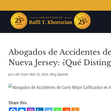
Abogados de Accidentes de
Nueva Jersey: ¿Qué Disting
por
Lalit Tusar
|
Mar 20, 2026
|
Blog Spanish
Share this