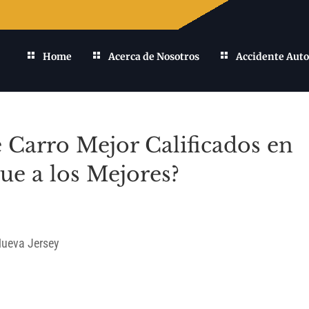
Home
Acerca de Nosotros
Accidente Auto
 Carro Mejor Calificados en
ue a los Mejores?