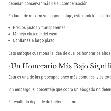
deberían conservar más de su compensación.
En lugar de maximizar su porcentaje, este modelo se enfoc
Precios justos y transparentes
Manejo eficiente del caso
Confianza a largo plazo
Este enfoque cuestiona la idea de que los honorarios alto
¿Un Honorario Más Bajo Signi
Esta es una de las preocupaciones más comunes, y es tota
Sin embargo, el porcentaje que cobra un abogado no deter
El resultado depende de factores como: