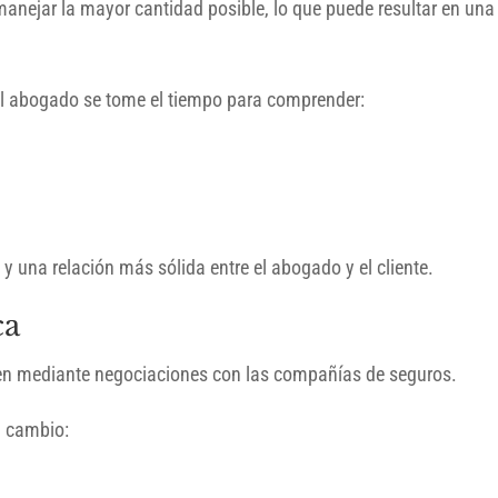
anejar la mayor cantidad posible, lo que puede resultar en una
 el abogado se tome el tiempo para comprender:
y una relación más sólida entre el abogado y el cliente.
ca
ven mediante negociaciones con las compañías de seguros.
n cambio: