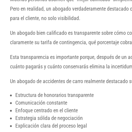
Pero en realidad, un abogado verdaderamente destacado o
para el cliente, no solo visibilidad.
Un abogado bien calificado es transparente sobre cómo cob
claramente su tarifa de contingencia, qué porcentaje cobra 
Esta transparencia es importante porque, después de un acc
cuánto pagarás y cuánto conservarás elimina la incertidum
Un abogado de accidentes de carro realmente destacado sue
Estructura de honorarios transparente
Comunicación constante
Enfoque centrado en el cliente
Estrategia sólida de negociación
Explicación clara del proceso legal