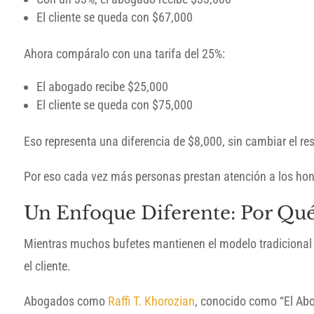
El cliente se queda con $67,000
Ahora compáralo con una tarifa del 25%:
El abogado recibe $25,000
El cliente se queda con $75,000
Eso representa una diferencia de $8,000, sin cambiar el re
Por eso cada vez más personas prestan atención a los hono
Un Enfoque Diferente: Por Qu
Mientras muchos bufetes mantienen el modelo tradiciona
el cliente.
Abogados como
Raffi T. Khorozian
, conocido como “El Abog