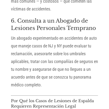
más comunes — y costosos — que cometen las
víctimas de accidentes.
6. Consulta a un Abogado de
Lesiones Personales Temprano
Un abogado experimentado en accidentes de auto
que maneje casos de NJ y NY puede evaluar tu
reclamación, asesorarte sobre los umbrales
aplicables, tratar con las compañías de seguros en
tu nombre y asegurarse de que no llegues a un
acuerdo antes de que se conozca tu panorama
médico completo.
Por Qué los Casos de Lesiones de Espalda
Requieren Representación Legal