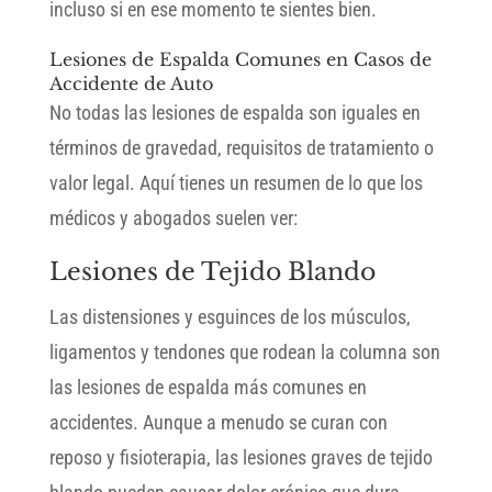
incluso si en ese momento te sientes bien.
Lesiones de Espalda Comunes en Casos de
Accidente de Auto
No todas las lesiones de espalda son iguales en
términos de gravedad, requisitos de tratamiento o
valor legal. Aquí tienes un resumen de lo que los
médicos y abogados suelen ver:
Lesiones de Tejido Blando
Las distensiones y esguinces de los músculos,
ligamentos y tendones que rodean la columna son
las lesiones de espalda más comunes en
accidentes. Aunque a menudo se curan con
reposo y fisioterapia, las lesiones graves de tejido