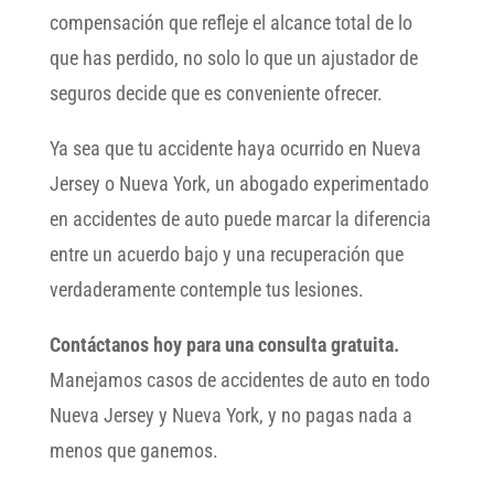
compensación que refleje el alcance total de lo
que has perdido, no solo lo que un ajustador de
seguros decide que es conveniente ofrecer.
Ya sea que tu accidente haya ocurrido en Nueva
Jersey o Nueva York, un abogado experimentado
en accidentes de auto puede marcar la diferencia
entre un acuerdo bajo y una recuperación que
verdaderamente contemple tus lesiones.
Contáctanos hoy para una consulta gratuita.
Manejamos casos de accidentes de auto en todo
Nueva Jersey y Nueva York, y no pagas nada a
menos que ganemos.