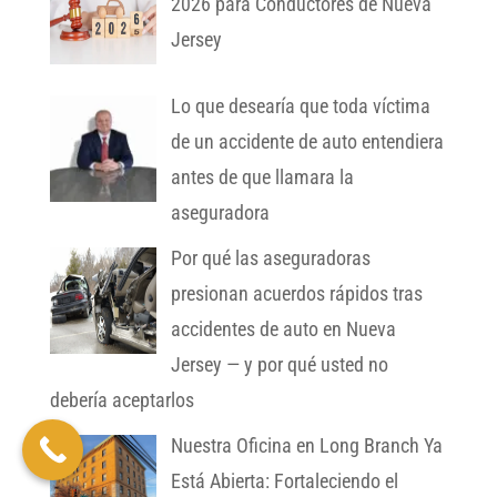
2026 para Conductores de Nueva
Jersey
Lo que desearía que toda víctima
de un accidente de auto entendiera
antes de que llamara la
aseguradora
Por qué las aseguradoras
presionan acuerdos rápidos tras
accidentes de auto en Nueva
Jersey — y por qué usted no
debería aceptarlos
Nuestra Oficina en Long Branch Ya
Está Abierta: Fortaleciendo el