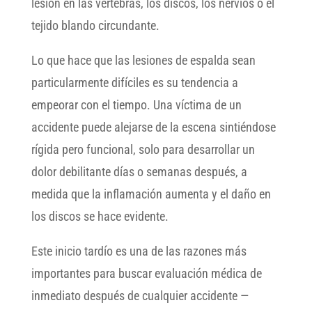
lesión en las vértebras, los discos, los nervios o el
tejido blando circundante.
Lo que hace que las lesiones de espalda sean
particularmente difíciles es su tendencia a
empeorar con el tiempo. Una víctima de un
accidente puede alejarse de la escena sintiéndose
rígida pero funcional, solo para desarrollar un
dolor debilitante días o semanas después, a
medida que la inflamación aumenta y el daño en
los discos se hace evidente.
Este inicio tardío es una de las razones más
importantes para buscar evaluación médica de
inmediato después de cualquier accidente —