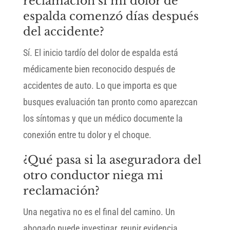
reclamación si mi dolor de
espalda comenzó días después
del accidente?
Sí. El inicio tardío del dolor de espalda está
médicamente bien reconocido después de
accidentes de auto. Lo que importa es que
busques evaluación tan pronto como aparezcan
los síntomas y que un médico documente la
conexión entre tu dolor y el choque.
¿Qué pasa si la aseguradora del
otro conductor niega mi
reclamación?
Una negativa no es el final del camino. Un
abogado puede investigar, reunir evidencia