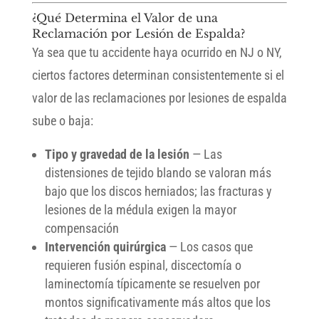
¿Qué Determina el Valor de una
Reclamación por Lesión de Espalda?
Ya sea que tu accidente haya ocurrido en NJ o NY,
ciertos factores determinan consistentemente si el
valor de las reclamaciones por lesiones de espalda
sube o baja:
Tipo y gravedad de la lesión
— Las
distensiones de tejido blando se valoran más
bajo que los discos herniados; las fracturas y
lesiones de la médula exigen la mayor
compensación
Intervención quirúrgica
— Los casos que
requieren fusión espinal, discectomía o
laminectomía típicamente se resuelven por
montos significativamente más altos que los