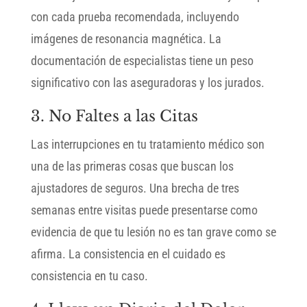
con cada prueba recomendada, incluyendo
imágenes de resonancia magnética. La
documentación de especialistas tiene un peso
significativo con las aseguradoras y los jurados.
3. No Faltes a las Citas
Las interrupciones en tu tratamiento médico son
una de las primeras cosas que buscan los
ajustadores de seguros. Una brecha de tres
semanas entre visitas puede presentarse como
evidencia de que tu lesión no es tan grave como se
afirma. La consistencia en el cuidado es
consistencia en tu caso.