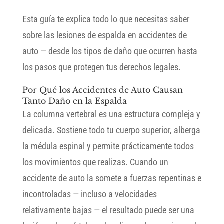
Esta guía te explica todo lo que necesitas saber
sobre las lesiones de espalda en accidentes de
auto — desde los tipos de daño que ocurren hasta
los pasos que protegen tus derechos legales.
Por Qué los Accidentes de Auto Causan
Tanto Daño en la Espalda
La columna vertebral es una estructura compleja y
delicada. Sostiene todo tu cuerpo superior, alberga
la médula espinal y permite prácticamente todos
los movimientos que realizas. Cuando un
accidente de auto la somete a fuerzas repentinas e
incontroladas — incluso a velocidades
relativamente bajas — el resultado puede ser una