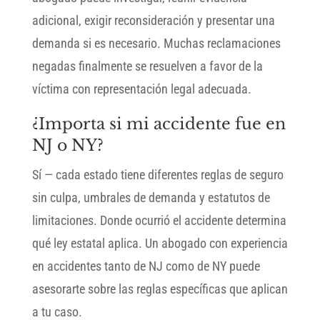
adicional, exigir reconsideración y presentar una
demanda si es necesario. Muchas reclamaciones
negadas finalmente se resuelven a favor de la
víctima con representación legal adecuada.
¿Importa si mi accidente fue en
NJ o NY?
Sí — cada estado tiene diferentes reglas de seguro
sin culpa, umbrales de demanda y estatutos de
limitaciones. Donde ocurrió el accidente determina
qué ley estatal aplica. Un abogado con experiencia
en accidentes tanto de NJ como de NY puede
asesorarte sobre las reglas específicas que aplican
a tu caso.