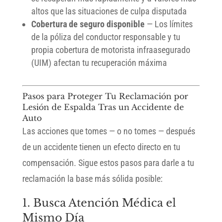
altos que las situaciones de culpa disputada
Cobertura de seguro disponible
— Los límites
de la póliza del conductor responsable y tu
propia cobertura de motorista infraasegurado
(UIM) afectan tu recuperación máxima
Pasos para Proteger Tu Reclamación por
Lesión de Espalda Tras un Accidente de
Auto
Las acciones que tomes — o no tomes — después
de un accidente tienen un efecto directo en tu
compensación. Sigue estos pasos para darle a tu
reclamación la base más sólida posible:
1. Busca Atención Médica el
Mismo Día