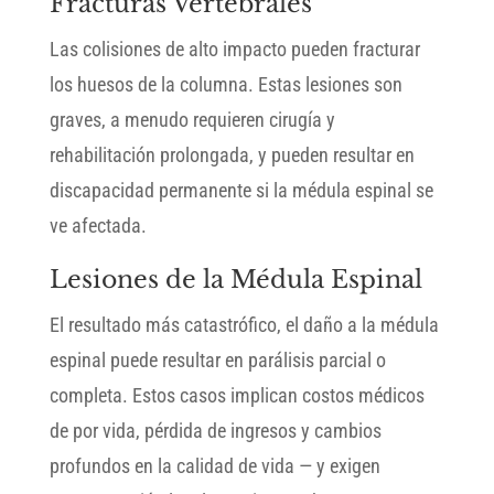
Fracturas Vertebrales
Las colisiones de alto impacto pueden fracturar
los huesos de la columna. Estas lesiones son
graves, a menudo requieren cirugía y
rehabilitación prolongada, y pueden resultar en
discapacidad permanente si la médula espinal se
ve afectada.
Lesiones de la Médula Espinal
El resultado más catastrófico, el daño a la médula
espinal puede resultar en parálisis parcial o
completa. Estos casos implican costos médicos
de por vida, pérdida de ingresos y cambios
profundos en la calidad de vida — y exigen