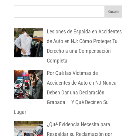
Lesiones de Espalda en Accidentes
de Auto en NJ: Cómo Proteger Tu
Derecho a una Compensación
Completa
Por Qué las Víctimas de
Accidentes de Auto en NJ Nunca
Deben Dar una Declaración
Grabada — Y Qué Decir en Su
Lugar
¿Qué Evidencia Necesita para
Respaldar su Reclamación por