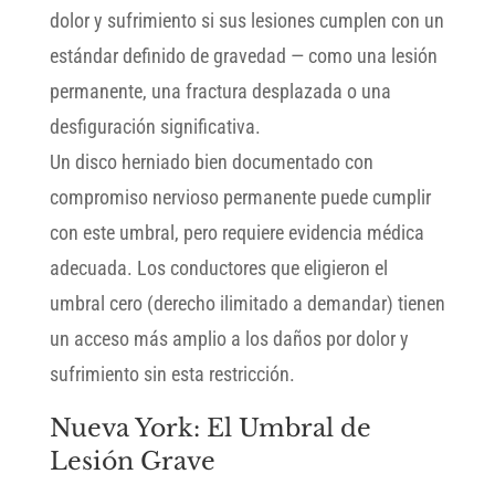
dolor y sufrimiento si sus lesiones cumplen con un
estándar definido de gravedad — como una lesión
permanente, una fractura desplazada o una
desfiguración significativa.
Un disco herniado bien documentado con
compromiso nervioso permanente puede cumplir
con este umbral, pero requiere evidencia médica
adecuada. Los conductores que eligieron el
umbral cero (derecho ilimitado a demandar) tienen
un acceso más amplio a los daños por dolor y
sufrimiento sin esta restricción.
Nueva York: El Umbral de
Lesión Grave