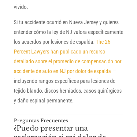
vivido.
Si tu accidente ocurrió en Nueva Jersey y quieres
entender cómo la ley de NJ valora específicamente
los acuerdos por lesiones de espalda,
The 25
Percent Lawyers han publicado un recurso
detallado sobre el promedio de compensación por
accidente de auto en NJ por dolor de espalda
—
incluyendo rangos específicos para lesiones de
tejido blando, discos herniados, casos quirúrgicos
y daño espinal permanente.
Preguntas Frecuentes
¿Puedo presentar una