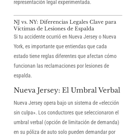
representación legal experimentada.
NJ vs. NY: Diferencias Legales Clave para
Víctimas de Lesiones de Espalda
Si tu accidente ocurrió en Nueva Jersey o Nueva
York, es importante que entiendas que cada
estado tiene reglas diferentes que afectan cómo
funcionan las reclamaciones por lesiones de
espalda.
Nueva Jersey: El Umbral Verbal
Nueva Jersey opera bajo un sistema de «elección
sin culpa». Los conductores que seleccionaron el
umbral verbal (opción de limitación de demanda)
en su póliza de auto solo pueden demandar por