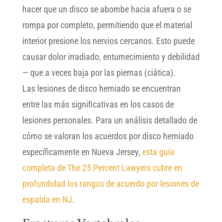
hacer que un disco se abombe hacia afuera o se
rompa por completo, permitiendo que el material
interior presione los nervios cercanos. Esto puede
causar dolor irradiado, entumecimiento y debilidad
— que a veces baja por las piernas (ciática).
Las lesiones de disco herniado se encuentran
entre las más significativas en los casos de
lesiones personales. Para un análisis detallado de
cómo se valoran los acuerdos por disco herniado
específicamente en Nueva Jersey,
esta guía
completa de The 25 Percent Lawyers cubre en
profundidad los rangos de acuerdo por lesiones de
espalda en NJ
.