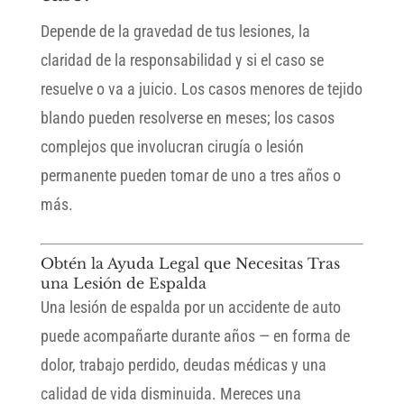
Depende de la gravedad de tus lesiones, la
claridad de la responsabilidad y si el caso se
resuelve o va a juicio. Los casos menores de tejido
blando pueden resolverse en meses; los casos
complejos que involucran cirugía o lesión
permanente pueden tomar de uno a tres años o
más.
Obtén la Ayuda Legal que Necesitas Tras
una Lesión de Espalda
Una lesión de espalda por un accidente de auto
puede acompañarte durante años — en forma de
dolor, trabajo perdido, deudas médicas y una
calidad de vida disminuida. Mereces una