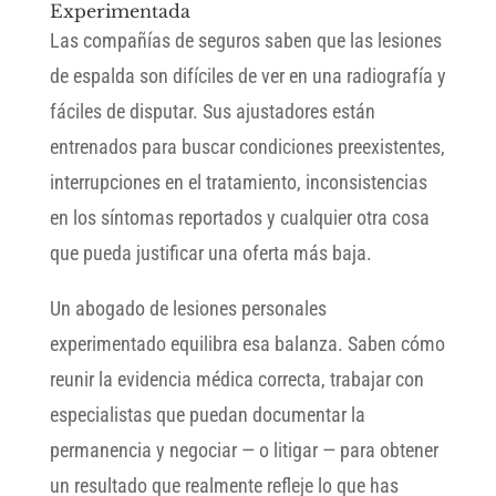
Experimentada
Las compañías de seguros saben que las lesiones
de espalda son difíciles de ver en una radiografía y
fáciles de disputar. Sus ajustadores están
entrenados para buscar condiciones preexistentes,
interrupciones en el tratamiento, inconsistencias
en los síntomas reportados y cualquier otra cosa
que pueda justificar una oferta más baja.
Un abogado de lesiones personales
experimentado equilibra esa balanza. Saben cómo
reunir la evidencia médica correcta, trabajar con
especialistas que puedan documentar la
permanencia y negociar — o litigar — para obtener
un resultado que realmente refleje lo que has