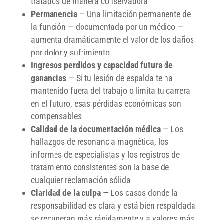
tratados de manera conservadora
Permanencia
— Una limitación permanente de
la función — documentada por un médico —
aumenta dramáticamente el valor de los daños
por dolor y sufrimiento
Ingresos perdidos y capacidad futura de
ganancias
— Si tu lesión de espalda te ha
mantenido fuera del trabajo o limita tu carrera
en el futuro, esas pérdidas económicas son
compensables
Calidad de la documentación médica
— Los
hallazgos de resonancia magnética, los
informes de especialistas y los registros de
tratamiento consistentes son la base de
cualquier reclamación sólida
Claridad de la culpa
— Los casos donde la
responsabilidad es clara y está bien respaldada
se recuperan más rápidamente y a valores más