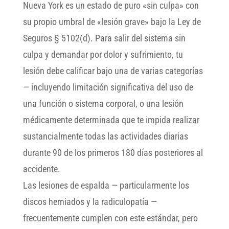
Nueva York es un estado de puro «sin culpa» con
su propio umbral de «lesión grave» bajo la Ley de
Seguros § 5102(d). Para salir del sistema sin
culpa y demandar por dolor y sufrimiento, tu
lesión debe calificar bajo una de varias categorías
— incluyendo limitación significativa del uso de
una función o sistema corporal, o una lesión
médicamente determinada que te impida realizar
sustancialmente todas las actividades diarias
durante 90 de los primeros 180 días posteriores al
accidente.
Las lesiones de espalda — particularmente los
discos herniados y la radiculopatía —
frecuentemente cumplen con este estándar, pero