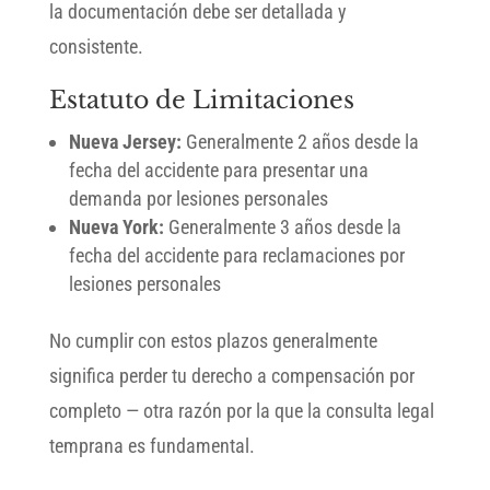
la documentación debe ser detallada y
consistente.
Estatuto de Limitaciones
Nueva Jersey:
Generalmente 2 años desde la
fecha del accidente para presentar una
demanda por lesiones personales
Nueva York:
Generalmente 3 años desde la
fecha del accidente para reclamaciones por
lesiones personales
No cumplir con estos plazos generalmente
significa perder tu derecho a compensación por
completo — otra razón por la que la consulta legal
temprana es fundamental.