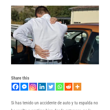
Share this
Si has tenido un accidente de auto y tu espalda no