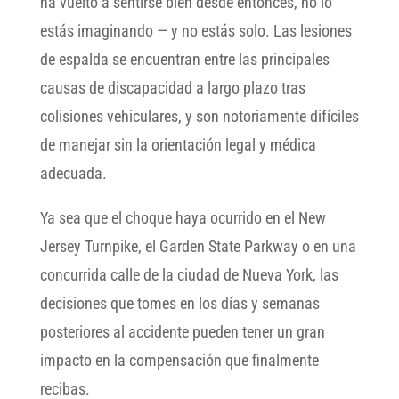
ha vuelto a sentirse bien desde entonces, no lo
estás imaginando — y no estás solo. Las lesiones
de espalda se encuentran entre las principales
causas de discapacidad a largo plazo tras
colisiones vehiculares, y son notoriamente difíciles
de manejar sin la orientación legal y médica
adecuada.
Ya sea que el choque haya ocurrido en el New
Jersey Turnpike, el Garden State Parkway o en una
concurrida calle de la ciudad de Nueva York, las
decisiones que tomes en los días y semanas
posteriores al accidente pueden tener un gran
impacto en la compensación que finalmente
recibas.