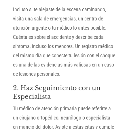
Incluso si te alejaste de la escena caminando,
visita una sala de emergencias, un centro de
atención urgente o tu médico lo antes posible.
Cuéntales sobre el accidente y describe cada
síntoma, incluso los menores. Un registro médico
del mismo día que conecte tu lesión con el choque
es una de las evidencias más valiosas en un caso
de lesiones personales.
2. Haz Seguimiento con un
Especialista
Tu médico de atención primaria puede referirte a
un cirujano ortopédico, neurólogo o especialista
en manejo del dolor. Asiste a estas citas y cumple