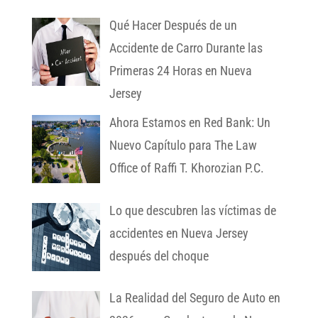
Qué Hacer Después de un
Accidente de Carro Durante las
Primeras 24 Horas en Nueva
Jersey
Ahora Estamos en Red Bank: Un
Nuevo Capítulo para The Law
Office of Raffi T. Khorozian P.C.
Lo que descubren las víctimas de
accidentes en Nueva Jersey
después del choque
La Realidad del Seguro de Auto en