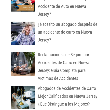
Accidente de Auto en Nueva
Jersey?
¿Necesito un abogado después de
un accidente de carro en Nueva
Jersey?
Reclamaciones de Seguro por
Accidentes de Carro en Nueva
Jersey: Guía Completa para
Víctimas de Accidentes
Abogados de Accidentes de Carro
Mejor Calificados en Nueva Jersey:
¿Qué Distingue a los Mejores?