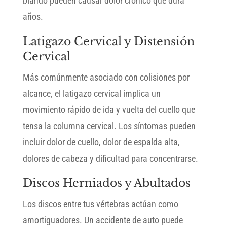
blando pueden causar dolor crónico que dura
años.
Latigazo Cervical y Distensión
Cervical
Más comúnmente asociado con colisiones por
alcance, el latigazo cervical implica un
movimiento rápido de ida y vuelta del cuello que
tensa la columna cervical. Los síntomas pueden
incluir dolor de cuello, dolor de espalda alta,
dolores de cabeza y dificultad para concentrarse.
Discos Herniados y Abultados
Los discos entre tus vértebras actúan como
amortiguadores. Un accidente de auto puede