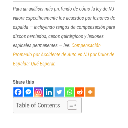
Para un análisis más profundo de cómo la ley de NJ
valora específicamente los acuerdos por lesiones de
espalda — incluyendo rangos de compensación para
discos herniados, casos quirúrgicos y lesiones
espinales permanentes — lee:
Compensación
Promedio por Accidente de Auto en NJ por Dolor de
Espalda: Qué Esperar
.
Share this
Table of Contents