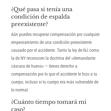
¿Qué pasa si tenía una
condición de espalda
preexistente?
Aún puedes recuperar compensación por cualquier
empeoramiento de una condición preexistente
causado por el accidente. Tanto la ley de NJ como
la de NY reconocen la doctrina del «demandante
cáscara de huevo» — tienes derecho a
compensación por lo que el accidente le hizo a tu
cuerpo, incluso si tu cuerpo era más vulnerable de
lo normal.
¿Cuánto tiempo tomará mi
caso?