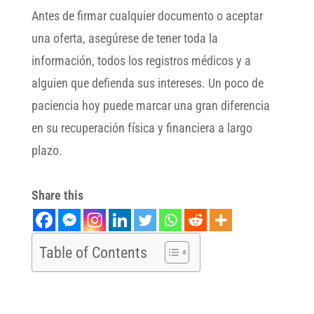
Antes de firmar cualquier documento o aceptar
una oferta, asegúrese de tener toda la
información, todos los registros médicos y a
alguien que defienda sus intereses. Un poco de
paciencia hoy puede marcar una gran diferencia
en su recuperación física y financiera a largo
plazo.
Share this
Table of Contents