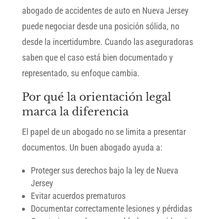
abogado de accidentes de auto en Nueva Jersey
puede negociar desde una posición sólida, no
desde la incertidumbre. Cuando las aseguradoras
saben que el caso está bien documentado y
representado, su enfoque cambia.
Por qué la orientación legal
marca la diferencia
El papel de un abogado no se limita a presentar
documentos. Un buen abogado ayuda a:
Proteger sus derechos bajo la ley de Nueva
Jersey
Evitar acuerdos prematuros
Documentar correctamente lesiones y pérdidas