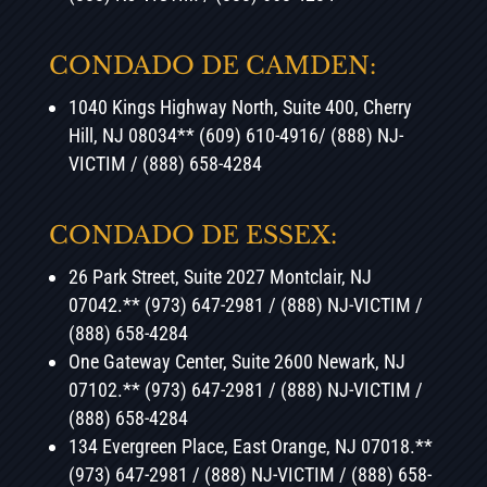
CONDADO DE CAMDEN:
1040 Kings Highway North, Suite 400, Cherry
Hill, NJ 08034** (609) 610-4916/ (888) NJ-
VICTIM / (888) 658-4284
CONDADO DE ESSEX:
26 Park Street, Suite 2027 Montclair, NJ
07042.** (973) 647-2981 / (888) NJ-VICTIM /
(888) 658-4284
One Gateway Center, Suite 2600 Newark, NJ
07102.** (973) 647-2981 / (888) NJ-VICTIM /
(888) 658-4284
134 Evergreen Place, East Orange, NJ 07018.**
(973) 647-2981 / (888) NJ-VICTIM / (888) 658-