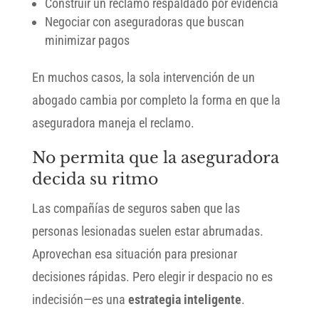
Construir un reclamo respaldado por evidencia
Negociar con aseguradoras que buscan
minimizar pagos
En muchos casos, la sola intervención de un
abogado cambia por completo la forma en que la
aseguradora maneja el reclamo.
No permita que la aseguradora
decida su ritmo
Las compañías de seguros saben que las
personas lesionadas suelen estar abrumadas.
Aprovechan esa situación para presionar
decisiones rápidas. Pero elegir ir despacio no es
indecisión—es una
estrategia inteligente
.