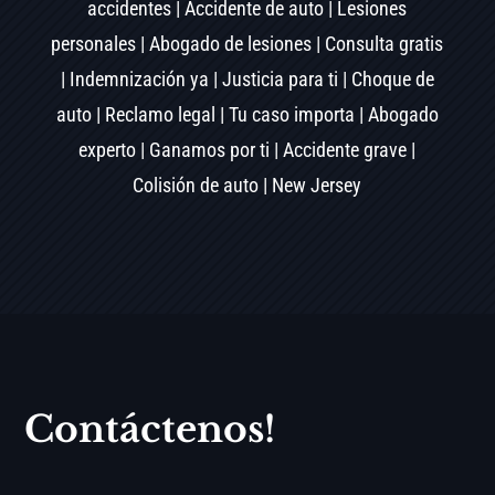
accidentes | Accidente de auto | Lesiones
personales | Abogado de lesiones | Consulta gratis
| Indemnización ya | Justicia para ti | Choque de
auto | Reclamo legal | Tu caso importa | Abogado
experto | Ganamos por ti | Accidente grave |
Colisión de auto | New Jersey
Contáctenos!