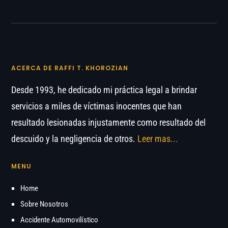
ACERCA DE RAFFI T. KHOROZIAN
Desde 1993, he dedicado mi práctica legal a brindar
servicios a miles de víctimas inocentes que han
resultado lesionadas injustamente como resultado del
descuido y la negligencia de otros.
Leer mas...
MENU
Home
Sobre Nosotros
Accidente Automovilístico