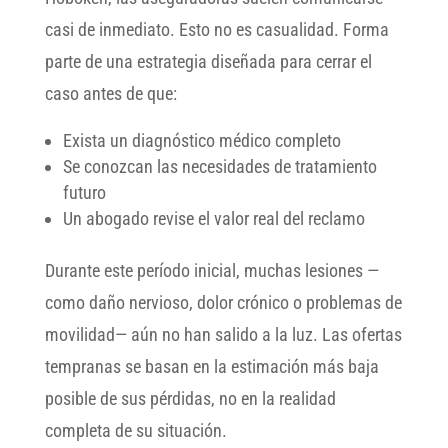
casi de inmediato. Esto no es casualidad. Forma
parte de una estrategia diseñada para cerrar el
caso antes de que:
Exista un diagnóstico médico completo
Se conozcan las necesidades de tratamiento
futuro
Un abogado revise el valor real del reclamo
Durante este período inicial, muchas lesiones —
como daño nervioso, dolor crónico o problemas de
movilidad— aún no han salido a la luz. Las ofertas
tempranas se basan en la estimación más baja
posible de sus pérdidas, no en la realidad
completa de su situación.