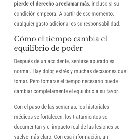
pierde el derecho a reclamar más
, incluso si su
condición empeora. A partir de ese momento,
cualquier gasto adicional es su responsabilidad.
Cómo el tiempo cambia el
equilibrio de poder
Después de un accidente, sentirse apurado es
normal. Hay dolor, estrés y muchas decisiones que
tomar. Pero tomarse el tiempo necesario puede
cambiar completamente el equilibrio a su favor.
Con el paso de las semanas, los historiales
médicos se fortalecen, los tratamientos se
documentan y el impacto real de las lesiones se
vuelve más claro. Con esa información, un