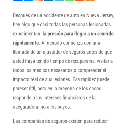
Después de un accidente de auto en Nueva Jersey,
hay algo que casi todas las personas lesionadas
experimentan:
la presión para llegar a un acuerdo
rápidamente
. A menudo comienza con una
llamada de un ajustador de seguros antes de que
usted haya tenido tiempo de recuperarse, visitar a
todos los médicos necesarios o comprender el
impacto real de sus lesiones. Esa rapidez puede
parecer útil, pero en la mayoría de los casos
responde a los intereses financieros de la
aseguradora, no a los suyos.
Las compañías de seguros existen para reducir