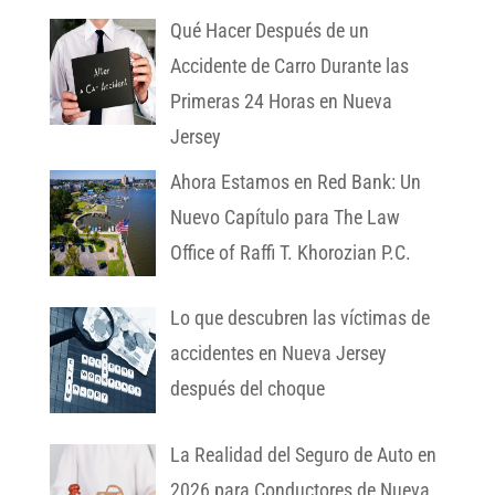
Qué Hacer Después de un
Accidente de Carro Durante las
Primeras 24 Horas en Nueva
Jersey
Ahora Estamos en Red Bank: Un
Nuevo Capítulo para The Law
Office of Raffi T. Khorozian P.C.
Lo que descubren las víctimas de
accidentes en Nueva Jersey
después del choque
La Realidad del Seguro de Auto en
2026 para Conductores de Nueva