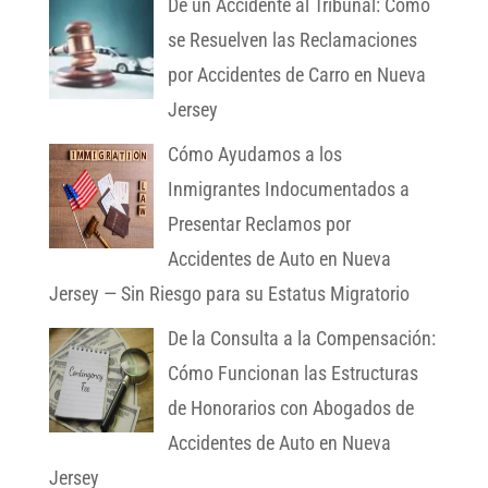
De un Accidente al Tribunal: Cómo
se Resuelven las Reclamaciones
por Accidentes de Carro en Nueva
Jersey
Cómo Ayudamos a los
Inmigrantes Indocumentados a
Presentar Reclamos por
Accidentes de Auto en Nueva
Jersey — Sin Riesgo para su Estatus Migratorio
De la Consulta a la Compensación:
Cómo Funcionan las Estructuras
de Honorarios con Abogados de
Accidentes de Auto en Nueva
Jersey