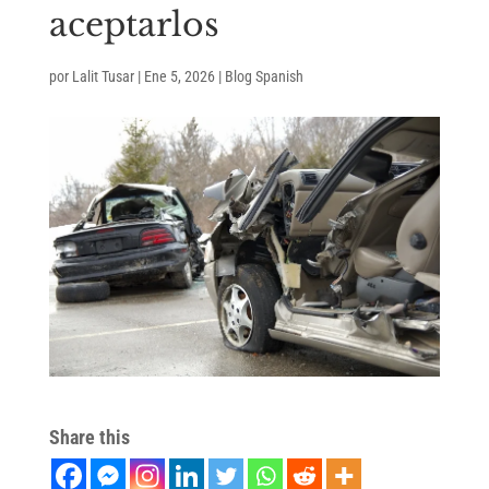
aceptarlos
por
Lalit Tusar
|
Ene 5, 2026
|
Blog Spanish
Share this