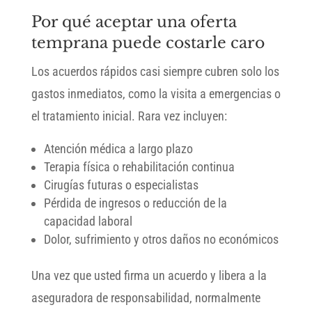
Por qué aceptar una oferta
temprana puede costarle caro
Los acuerdos rápidos casi siempre cubren solo los
gastos inmediatos, como la visita a emergencias o
el tratamiento inicial. Rara vez incluyen:
Atención médica a largo plazo
Terapia física o rehabilitación continua
Cirugías futuras o especialistas
Pérdida de ingresos o reducción de la
capacidad laboral
Dolor, sufrimiento y otros daños no económicos
Una vez que usted firma un acuerdo y libera a la
aseguradora de responsabilidad, normalmente