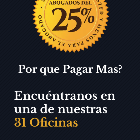
Por que Pagar Mas?
Encuéntranos en
una de nuestras
31 Oficinas