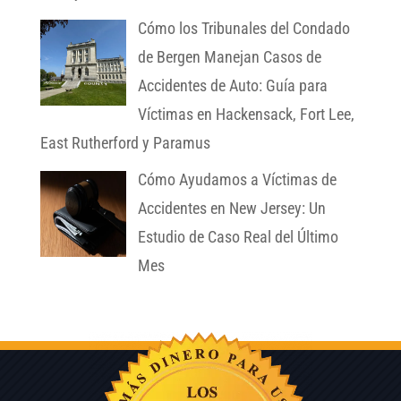
Cómo los Tribunales del Condado
de Bergen Manejan Casos de
Accidentes de Auto: Guía para
Víctimas en Hackensack, Fort Lee,
East Rutherford y Paramus
Cómo Ayudamos a Víctimas de
Accidentes en New Jersey: Un
Estudio de Caso Real del Último
Mes