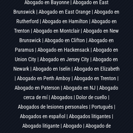
Abogado en Bayonne | Abogado en East
Brunswick | Abogado en East Orange | Abogado en
Rutherford | Abogado en Hamilton | Abogado en
Trenton | Abogado en Montclair | Abogado en New
Brunswick | Abogado en Clifton | Abogado en
Paramus | Abogado en Hackensack | Abogado en
Union City | Abogado en Jersey City | Abogado en
Newark | Abogado en Iselin | Abogado en Elizabeth
| Abogado en Perth Amboy | Abogado en Trenton |
Abogado en Paterson | Abogado en NJ | Abogado
cerca de mí | Abogados | Dolor de cuello |
Abogados de lesiones personales | Portugués |
Abogados en español | Abogados litigantes |
Abogado litigante | Abogado | Abogado de