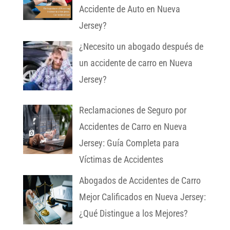
Accidente de Auto en Nueva
Jersey?
¿Necesito un abogado después de
un accidente de carro en Nueva
Jersey?
Reclamaciones de Seguro por
Accidentes de Carro en Nueva
Jersey: Guía Completa para
Víctimas de Accidentes
Abogados de Accidentes de Carro
Mejor Calificados en Nueva Jersey:
¿Qué Distingue a los Mejores?