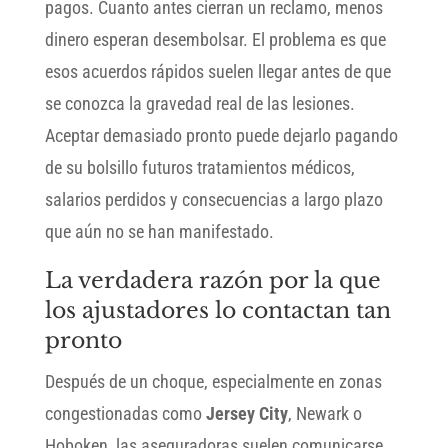
pagos. Cuanto antes cierran un reclamo, menos
dinero esperan desembolsar. El problema es que
esos acuerdos rápidos suelen llegar antes de que
se conozca la gravedad real de las lesiones.
Aceptar demasiado pronto puede dejarlo pagando
de su bolsillo futuros tratamientos médicos,
salarios perdidos y consecuencias a largo plazo
que aún no se han manifestado.
La verdadera razón por la que
los ajustadores lo contactan tan
pronto
Después de un choque, especialmente en zonas
congestionadas como
Jersey City
, Newark o
Hoboken, las aseguradoras suelen comunicarse