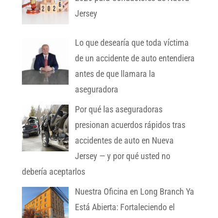
Jersey
Lo que desearía que toda víctima
de un accidente de auto entendiera
antes de que llamara la
aseguradora
Por qué las aseguradoras
presionan acuerdos rápidos tras
accidentes de auto en Nueva
Jersey — y por qué usted no
debería aceptarlos
Nuestra Oficina en Long Branch Ya
Está Abierta: Fortaleciendo el