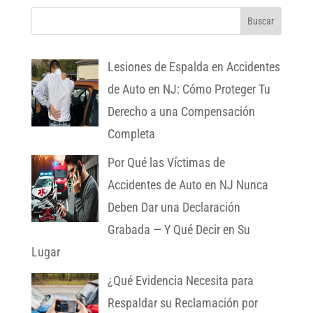
Lesiones de Espalda en Accidentes
de Auto en NJ: Cómo Proteger Tu
Derecho a una Compensación
Completa
Por Qué las Víctimas de
Accidentes de Auto en NJ Nunca
Deben Dar una Declaración
Grabada — Y Qué Decir en Su
Lugar
¿Qué Evidencia Necesita para
Respaldar su Reclamación por