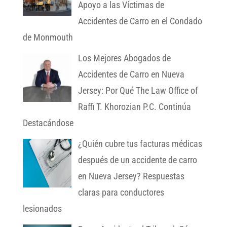
Apoyo a las Víctimas de
Accidentes de Carro en el Condado
de Monmouth
Los Mejores Abogados de
Accidentes de Carro en Nueva
Jersey: Por Qué The Law Office of
Raffi T. Khorozian P.C. Continúa
Destacándose
¿Quién cubre tus facturas médicas
después de un accidente de carro
en Nueva Jersey? Respuestas
claras para conductores
lesionados