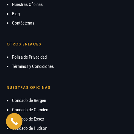
Nuestras Oficinas
Blog
Contáctenos
OTROS ENLACES
Poliza de Privacidad
Términos y Condiciones
NUESTRAS OFICINAS
Condado de Bergen
Condado de Camden
Condado de Essex
Condado de Hudson