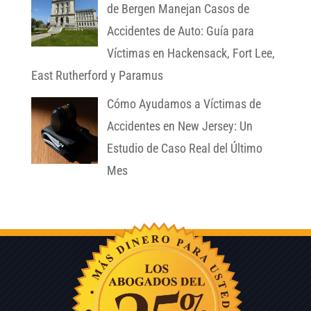
de Bergen Manejan Casos de
Accidentes de Auto: Guía para
Víctimas en Hackensack, Fort Lee,
East Rutherford y Paramus
Cómo Ayudamos a Víctimas de
Accidentes en New Jersey: Un
Estudio de Caso Real del Último
Mes