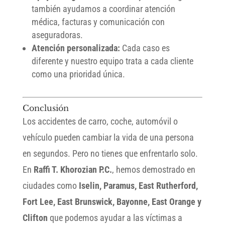
también ayudamos a coordinar atención
médica, facturas y comunicación con
aseguradoras.
Atención personalizada:
Cada caso es
diferente y nuestro equipo trata a cada cliente
como una prioridad única.
Conclusión
Los accidentes de carro, coche, automóvil o
vehículo pueden cambiar la vida de una persona
en segundos. Pero no tienes que enfrentarlo solo.
En
Raffi T. Khorozian P.C.
, hemos demostrado en
ciudades como
Iselin, Paramus, East Rutherford,
Fort Lee, East Brunswick, Bayonne, East Orange y
Clifton
que podemos ayudar a las víctimas a