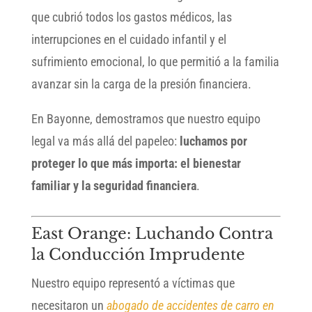
que cubrió todos los gastos médicos, las
interrupciones en el cuidado infantil y el
sufrimiento emocional, lo que permitió a la familia
avanzar sin la carga de la presión financiera.
En Bayonne, demostramos que nuestro equipo
legal va más allá del papeleo:
luchamos por
proteger lo que más importa: el bienestar
familiar y la seguridad financiera
.
East Orange: Luchando Contra
la Conducción Imprudente
Nuestro equipo representó a víctimas que
necesitaron un
abogado de accidentes de carro en