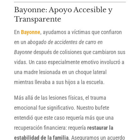
Bayonne: Apoyo Accesible y
Transparente
En
Bayonne
, ayudamos a víctimas que confiaron
en un
abogado de accidentes de carro en
Bayonne
después de colisiones que cambiaron sus
vidas. Un caso especialmente emotivo involucró a
una madre lesionada en un choque lateral
mientras llevaba a sus hijos a la escuela.
Más allá de las lesiones físicas, el trauma
emocional fue significativo. Nuestro bufete
entendió que este caso requería más que una
recuperación financiera: requería
restaurar la
estabilidad de la familia
. Aseguramos un acuerdo