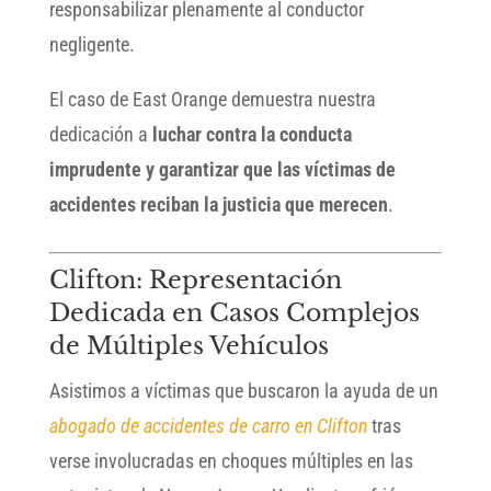
responsabilizar plenamente al conductor
negligente.
El caso de East Orange demuestra nuestra
dedicación a
luchar contra la conducta
imprudente y garantizar que las víctimas de
accidentes reciban la justicia que merecen
.
Clifton: Representación
Dedicada en Casos Complejos
de Múltiples Vehículos
Asistimos a víctimas que buscaron la ayuda de un
abogado de accidentes de carro en Clifton
tras
verse involucradas en choques múltiples en las