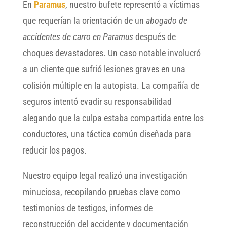
En
Paramus
, nuestro bufete representó a víctimas
que requerían la orientación de un
abogado de
accidentes de carro en Paramus
después de
choques devastadores. Un caso notable involucró
a un cliente que sufrió lesiones graves en una
colisión múltiple en la autopista. La compañía de
seguros intentó evadir su responsabilidad
alegando que la culpa estaba compartida entre los
conductores, una táctica común diseñada para
reducir los pagos.
Nuestro equipo legal realizó una investigación
minuciosa, recopilando pruebas clave como
testimonios de testigos, informes de
reconstrucción del accidente y documentación