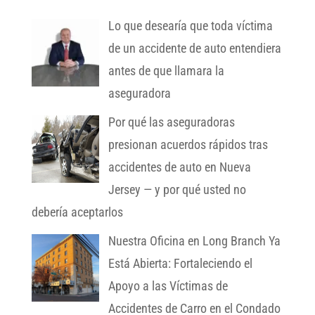
Lo que desearía que toda víctima
de un accidente de auto entendiera
antes de que llamara la
aseguradora
Por qué las aseguradoras
presionan acuerdos rápidos tras
accidentes de auto en Nueva
Jersey — y por qué usted no
debería aceptarlos
Nuestra Oficina en Long Branch Ya
Está Abierta: Fortaleciendo el
Apoyo a las Víctimas de
Accidentes de Carro en el Condado