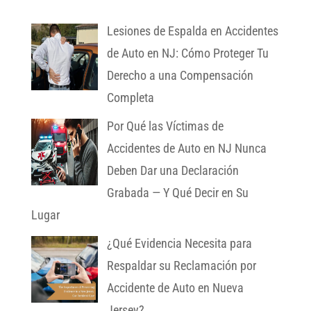
Lesiones de Espalda en Accidentes
de Auto en NJ: Cómo Proteger Tu
Derecho a una Compensación
Completa
Por Qué las Víctimas de
Accidentes de Auto en NJ Nunca
Deben Dar una Declaración
Grabada — Y Qué Decir en Su
Lugar
¿Qué Evidencia Necesita para
Respaldar su Reclamación por
Accidente de Auto en Nueva
Jersey?