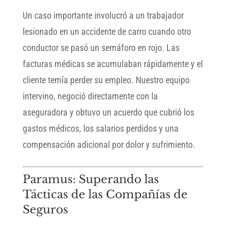
Un caso importante involucró a un trabajador
lesionado en un accidente de carro cuando otro
conductor se pasó un semáforo en rojo. Las
facturas médicas se acumulaban rápidamente y el
cliente temía perder su empleo. Nuestro equipo
intervino, negoció directamente con la
aseguradora y obtuvo un acuerdo que cubrió los
gastos médicos, los salarios perdidos y una
compensación adicional por dolor y sufrimiento.
Paramus: Superando las
Tácticas de las Compañías de
Seguros