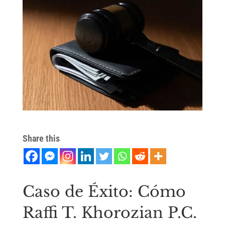
Share this
Caso de Éxito: Cómo
Raffi T. Khorozian P.C.