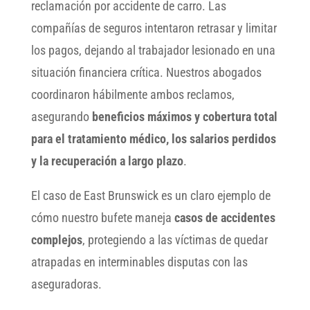
reclamación por accidente de carro. Las
compañías de seguros intentaron retrasar y limitar
los pagos, dejando al trabajador lesionado en una
situación financiera crítica. Nuestros abogados
coordinaron hábilmente ambos reclamos,
asegurando
beneficios máximos y cobertura total
para el tratamiento médico, los salarios perdidos
y la recuperación a largo plazo
.
El caso de East Brunswick es un claro ejemplo de
cómo nuestro bufete maneja
casos de accidentes
complejos
, protegiendo a las víctimas de quedar
atrapadas en interminables disputas con las
aseguradoras.