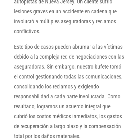
autopistas de Nueva Jersey. Un cliente sufrió
lesiones graves en un accidente en cadena que
involucró a múltiples aseguradoras y reclamos
conflictivos.
Este tipo de casos pueden abrumar a las víctimas
debido a la compleja red de negociaciones con las
aseguradoras. Sin embargo, nuestro bufete tomó
el control gestionando todas las comunicaciones,
consolidando los reclamos y exigiendo
responsabilidad a cada parte involucrada. Como
resultado, logramos un acuerdo integral que
cubrió los costos médicos inmediatos, los gastos
de recuperación a largo plazo y la compensación
total por los daños materiales.