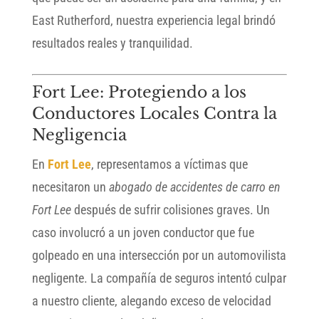
East Rutherford, nuestra experiencia legal brindó
resultados reales y tranquilidad.
Fort Lee: Protegiendo a los
Conductores Locales Contra la
Negligencia
En
Fort Lee
, representamos a víctimas que
necesitaron un
abogado de accidentes de carro en
Fort Lee
después de sufrir colisiones graves. Un
caso involucró a un joven conductor que fue
golpeado en una intersección por un automovilista
negligente. La compañía de seguros intentó culpar
a nuestro cliente, alegando exceso de velocidad