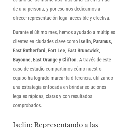
de una persona, y por eso nos dedicamos a
ofrecer representación legal accesible y efectiva.
Durante el último mes, hemos ayudado a múltiples
clientes en ciudades clave como
Iselin, Paramus,
East Rutherford, Fort Lee, East Brunswick,
Bayonne, East Orange y Clifton
. A través de este
caso de estudio compartimos cómo nuestro
equipo ha logrado marcar la diferencia, utilizando
una estrategia enfocada en brindar soluciones
legales rápidas, claras y con resultados
comprobados.
Iselin: Representando a las