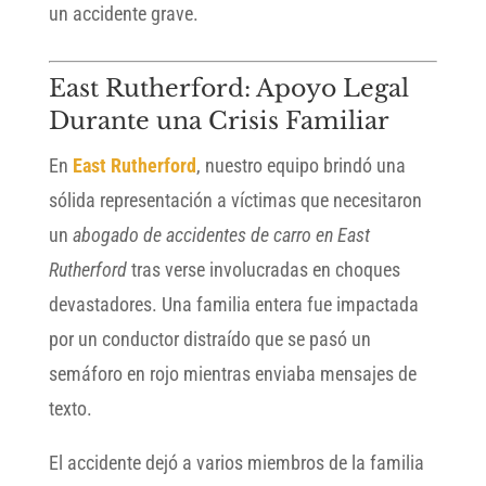
un accidente grave.
East Rutherford: Apoyo Legal
Durante una Crisis Familiar
En
East Rutherford
, nuestro equipo brindó una
sólida representación a víctimas que necesitaron
un
abogado de accidentes de carro en East
Rutherford
tras verse involucradas en choques
devastadores. Una familia entera fue impactada
por un conductor distraído que se pasó un
semáforo en rojo mientras enviaba mensajes de
texto.
El accidente dejó a varios miembros de la familia