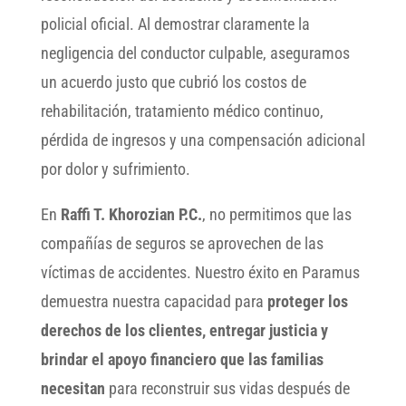
policial oficial. Al demostrar claramente la
negligencia del conductor culpable, aseguramos
un acuerdo justo que cubrió los costos de
rehabilitación, tratamiento médico continuo,
pérdida de ingresos y una compensación adicional
por dolor y sufrimiento.
En
Raffi T. Khorozian P.C.
, no permitimos que las
compañías de seguros se aprovechen de las
víctimas de accidentes. Nuestro éxito en Paramus
demuestra nuestra capacidad para
proteger los
derechos de los clientes, entregar justicia y
brindar el apoyo financiero que las familias
necesitan
para reconstruir sus vidas después de