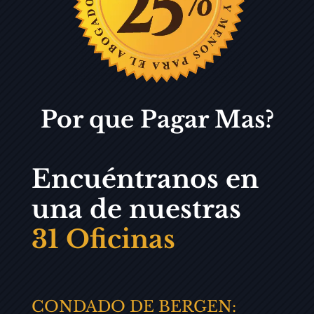
Por que Pagar Mas?
Encuéntranos en
una de nuestras
31 Oficinas
CONDADO DE BERGEN: