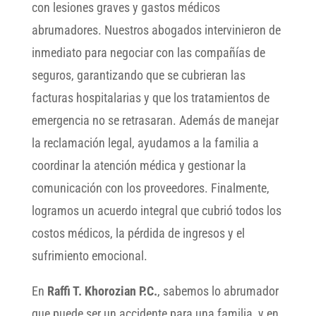
con lesiones graves y gastos médicos
abrumadores. Nuestros abogados intervinieron de
inmediato para negociar con las compañías de
seguros, garantizando que se cubrieran las
facturas hospitalarias y que los tratamientos de
emergencia no se retrasaran. Además de manejar
la reclamación legal, ayudamos a la familia a
coordinar la atención médica y gestionar la
comunicación con los proveedores. Finalmente,
logramos un acuerdo integral que cubrió todos los
costos médicos, la pérdida de ingresos y el
sufrimiento emocional.
En
Raffi T. Khorozian P.C.
, sabemos lo abrumador
que puede ser un accidente para una familia, y en