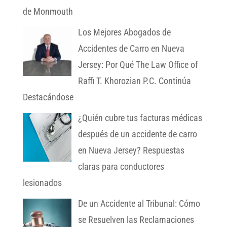
de Monmouth
Los Mejores Abogados de
Accidentes de Carro en Nueva
Jersey: Por Qué The Law Office of
Raffi T. Khorozian P.C. Continúa
Destacándose
¿Quién cubre tus facturas médicas
después de un accidente de carro
en Nueva Jersey? Respuestas
claras para conductores
lesionados
De un Accidente al Tribunal: Cómo
se Resuelven las Reclamaciones