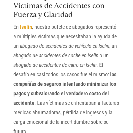
Víctimas de Accidentes con
Fuerza y Claridad
En
Iselin
, nuestro bufete de abogados representó
a múltiples víctimas que necesitaban la ayuda de
un
abogado de accidentes de vehículo en Iselin
, un
abogado de accidentes de coche en Iselin
o un
abogado de accidentes de carro en Iselin
. El
desafío en casi todos los casos fue el mismo:
las
compañías de seguros intentando minimizar los
pagos y subvalorando el verdadero costo del
accidente
. Las víctimas se enfrentaban a facturas
médicas abrumadoras, pérdida de ingresos y la
carga emocional de la incertidumbre sobre su
futuro.