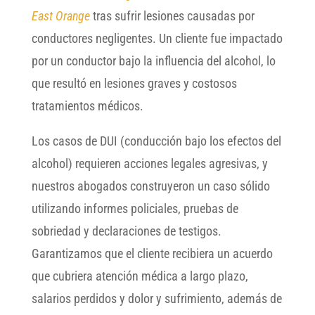
East Orange
tras sufrir lesiones causadas por
conductores negligentes. Un cliente fue impactado
por un conductor bajo la influencia del alcohol, lo
que resultó en lesiones graves y costosos
tratamientos médicos.
Los casos de DUI (conducción bajo los efectos del
alcohol) requieren acciones legales agresivas, y
nuestros abogados construyeron un caso sólido
utilizando informes policiales, pruebas de
sobriedad y declaraciones de testigos.
Garantizamos que el cliente recibiera un acuerdo
que cubriera atención médica a largo plazo,
salarios perdidos y dolor y sufrimiento, además de