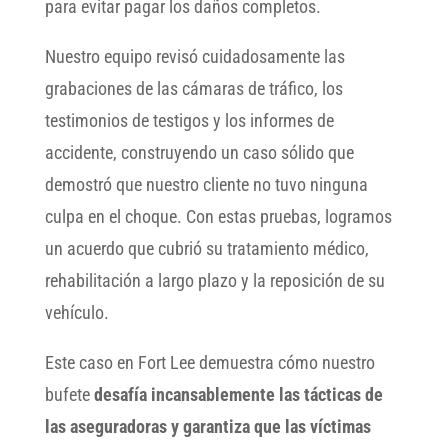
para evitar pagar los daños completos.
Nuestro equipo revisó cuidadosamente las
grabaciones de las cámaras de tráfico, los
testimonios de testigos y los informes de
accidente, construyendo un caso sólido que
demostró que nuestro cliente no tuvo ninguna
culpa en el choque. Con estas pruebas, logramos
un acuerdo que cubrió su tratamiento médico,
rehabilitación a largo plazo y la reposición de su
vehículo.
Este caso en Fort Lee demuestra cómo nuestro
bufete
desafía incansablemente las tácticas de
las aseguradoras y garantiza que las víctimas