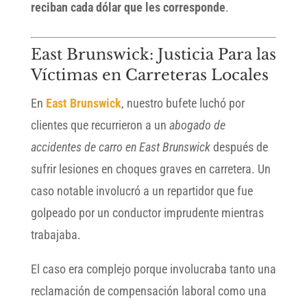
reciban cada dólar que les corresponde
.
East Brunswick: Justicia Para las
Víctimas en Carreteras Locales
En
East Brunswick
, nuestro bufete luchó por
clientes que recurrieron a un
abogado de
accidentes de carro en East Brunswick
después de
sufrir lesiones en choques graves en carretera. Un
caso notable involucró a un repartidor que fue
golpeado por un conductor imprudente mientras
trabajaba.
El caso era complejo porque involucraba tanto una
reclamación de compensación laboral como una