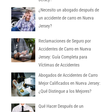
¿Necesito un abogado después de
un accidente de carro en Nueva
Jersey?
Reclamaciones de Seguro por
Accidentes de Carro en Nueva
Jersey: Guía Completa para
Víctimas de Accidentes
Abogados de Accidentes de Carro
Mejor Calificados en Nueva Jersey:
¿Qué Distingue a los Mejores?
Qué Hacer Después de un