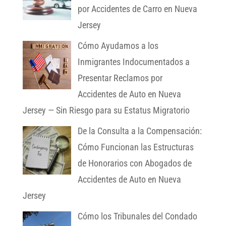
por Accidentes de Carro en Nueva
Jersey
Cómo Ayudamos a los
Inmigrantes Indocumentados a
Presentar Reclamos por
Accidentes de Auto en Nueva
Jersey — Sin Riesgo para su Estatus Migratorio
De la Consulta a la Compensación:
Cómo Funcionan las Estructuras
de Honorarios con Abogados de
Accidentes de Auto en Nueva
Jersey
Cómo los Tribunales del Condado