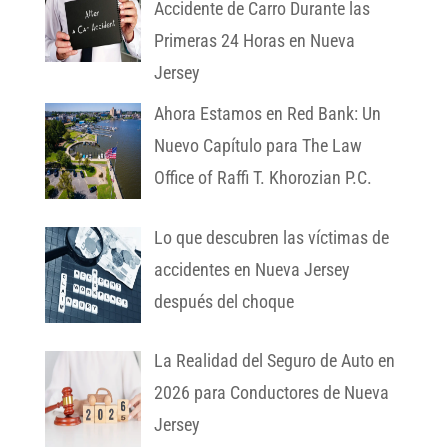
Accidente de Carro Durante las
Primeras 24 Horas en Nueva
Jersey
Ahora Estamos en Red Bank: Un
Nuevo Capítulo para The Law
Office of Raffi T. Khorozian P.C.
Lo que descubren las víctimas de
accidentes en Nueva Jersey
después del choque
La Realidad del Seguro de Auto en
2026 para Conductores de Nueva
Jersey