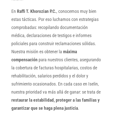
En
Raffi T. Khorozian P.C.
, conocemos muy bien
estas tácticas. Por eso luchamos con estrategias
comprobadas: recopilando documentación
médica, declaraciones de testigos e informes
policiales para construir reclamaciones sólidas.
Nuestra misión es obtener la
máxima
compensación
para nuestros clientes, asegurando
la cobertura de facturas hospitalarias, costos de
rehabilitación, salarios perdidos y el dolor y
sufrimiento ocasionados. En cada caso en Iselin,
nuestra prioridad va más allá de ganar: se trata de
restaurar la estabilidad, proteger a las familias y
garantizar que se haga plena justicia
.