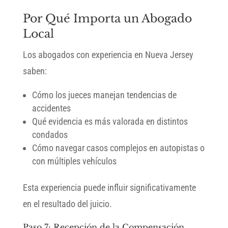
Por Qué Importa un Abogado
Local
Los abogados con experiencia en Nueva Jersey
saben:
Cómo los jueces manejan tendencias de
accidentes
Qué evidencia es más valorada en distintos
condados
Cómo navegar casos complejos en autopistas o
con múltiples vehículos
Esta experiencia puede influir significativamente
en el resultado del juicio.
Paso 7: Recepción de la Compensación