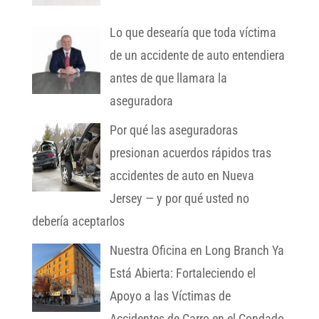
Lo que desearía que toda víctima
de un accidente de auto entendiera
antes de que llamara la
aseguradora
Por qué las aseguradoras
presionan acuerdos rápidos tras
accidentes de auto en Nueva
Jersey — y por qué usted no
debería aceptarlos
Nuestra Oficina en Long Branch Ya
Está Abierta: Fortaleciendo el
Apoyo a las Víctimas de
Accidentes de Carro en el Condado