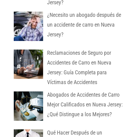
Jersey?
¿Necesito un abogado después de
un accidente de carro en Nueva
Jersey?
Reclamaciones de Seguro por
Accidentes de Carro en Nueva
Jersey: Guía Completa para
Víctimas de Accidentes
Abogados de Accidentes de Carro
Mejor Calificados en Nueva Jersey:
¿Qué Distingue a los Mejores?
Qué Hacer Después de un