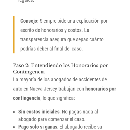
Consejo:
Siempre pide una explicación por
escrito de honorarios y costos. La
transparencia asegura que sepas cuánto
podrías deber al final del caso.
Paso 2: Entendiendo los Honorarios por
Contingencia
La mayoría de los abogados de accidentes de
auto en Nueva Jersey trabajan con
honorarios por
contingencia
, lo que significa:
Sin costos iniciales
: No pagas nada al
abogado para comenzar el caso.
Pago solo si ganas
: El abogado recibe su