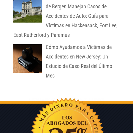
de Bergen Manejan Casos de
Accidentes de Auto: Guía para
Víctimas en Hackensack, Fort Lee,
East Rutherford y Paramus
Cómo Ayudamos a Víctimas de
Accidentes en New Jersey: Un
Estudio de Caso Real del Último
Mes