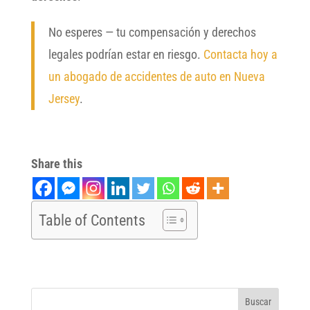
No esperes — tu compensación y derechos
legales podrían estar en riesgo.
Contacta hoy a
un abogado de accidentes de auto en Nueva
Jersey
.
Share this
Table of Contents