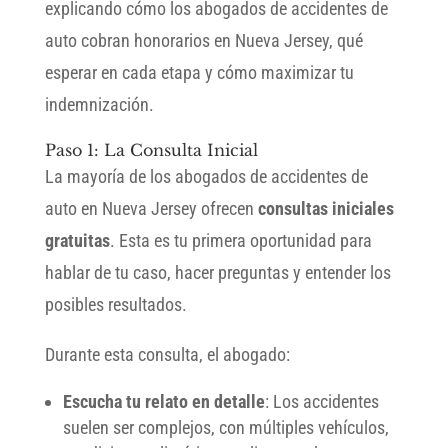
explicando cómo los abogados de accidentes de
auto cobran honorarios en Nueva Jersey, qué
esperar en cada etapa y cómo maximizar tu
indemnización.
Paso 1: La Consulta Inicial
La mayoría de los abogados de accidentes de
auto en Nueva Jersey ofrecen
consultas iniciales
gratuitas
. Esta es tu primera oportunidad para
hablar de tu caso, hacer preguntas y entender los
posibles resultados.
Durante esta consulta, el abogado:
Escucha tu relato en detalle
: Los accidentes
suelen ser complejos, con múltiples vehículos,