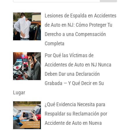
Lesiones de Espalda en Accidentes
de Auto en NJ: Cómo Proteger Tu
Derecho a una Compensación
Completa
Por Qué las Víctimas de
Accidentes de Auto en NJ Nunca
Deben Dar una Declaración
Grabada — Y Qué Decir en Su
Lugar
¿Qué Evidencia Necesita para
Respaldar su Reclamación por
Accidente de Auto en Nueva