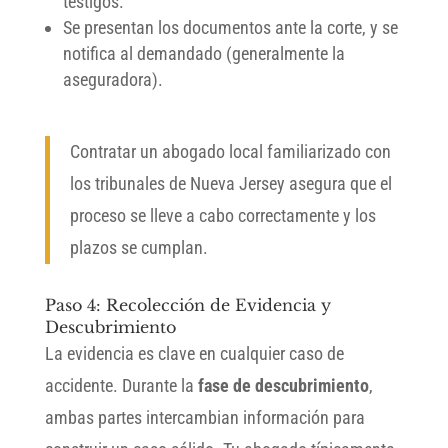
testigos.
Se presentan los documentos ante la corte, y se
notifica al demandado (generalmente la
aseguradora).
Contratar un abogado local familiarizado con
los tribunales de Nueva Jersey asegura que el
proceso se lleve a cabo correctamente y los
plazos se cumplan.
Paso 4: Recolección de Evidencia y
Descubrimiento
La evidencia es clave en cualquier caso de
accidente. Durante la
fase de descubrimiento
,
ambas partes intercambian información para