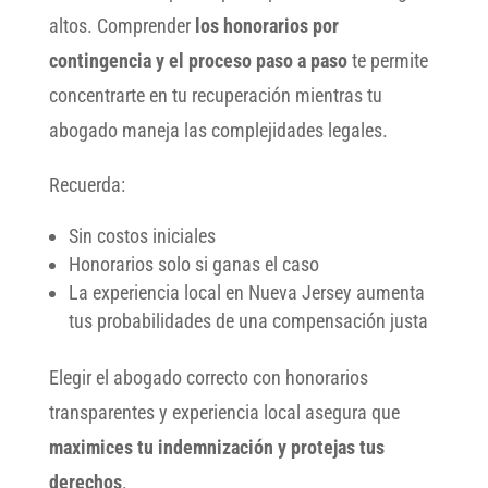
altos. Comprender
los honorarios por
contingencia y el proceso paso a paso
te permite
concentrarte en tu recuperación mientras tu
abogado maneja las complejidades legales.
Recuerda:
Sin costos iniciales
Honorarios solo si ganas el caso
La experiencia local en Nueva Jersey aumenta
tus probabilidades de una compensación justa
Elegir el abogado correcto con honorarios
transparentes y experiencia local asegura que
maximices tu indemnización y protejas tus
derechos
.