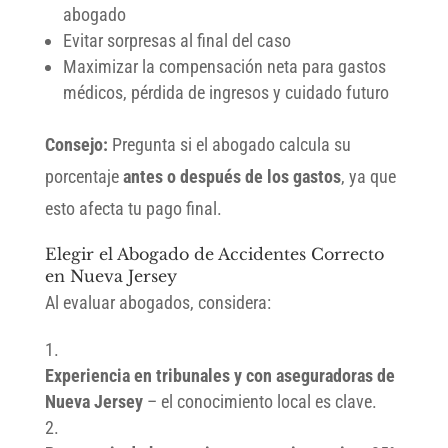
abogado
Evitar sorpresas al final del caso
Maximizar la compensación neta para gastos
médicos, pérdida de ingresos y cuidado futuro
Consejo:
Pregunta si el abogado calcula su
porcentaje
antes o después de los gastos
, ya que
esto afecta tu pago final.
Elegir el Abogado de Accidentes Correcto
en Nueva Jersey
Al evaluar abogados, considera:
Experiencia en tribunales y con aseguradoras de
Nueva Jersey
– el conocimiento local es clave.