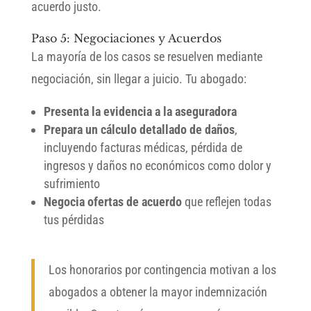
acuerdo justo.
Paso 5: Negociaciones y Acuerdos
La mayoría de los casos se resuelven mediante
negociación, sin llegar a juicio. Tu abogado:
Presenta la evidencia a la aseguradora
Prepara un cálculo detallado de daños
,
incluyendo facturas médicas, pérdida de
ingresos y daños no económicos como dolor y
sufrimiento
Negocia ofertas de acuerdo
que reflejen todas
tus pérdidas
Los honorarios por contingencia motivan a los
abogados a obtener la mayor indemnización