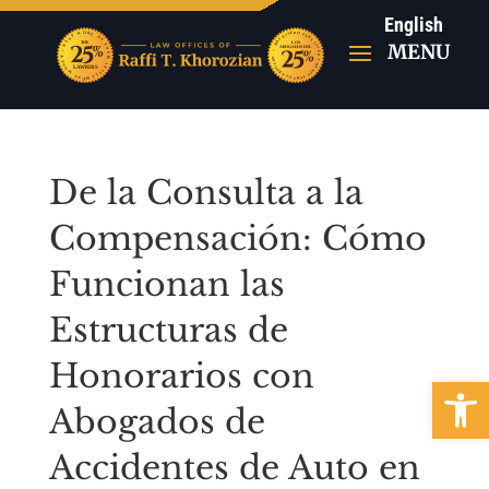
English
De la Consulta a la
Compensación: Cómo
Funcionan las
Estructuras de
Honorarios con
Abrir b
Abogados de
Accidentes de Auto en