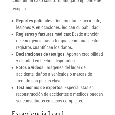
construir un caso sólido. Tu abogado típicamente
recopila:
Reportes policiales
: Documentan el accidente,
lesiones y, en ocasiones, indican culpabilidad.
Registros y facturas médicas
: Desde atención
de emergencia hasta terapias continuas, estos
registros cuantifican los daños.
Declaraciones de testigos
: Aportan credibilidad
y claridad en hechos disputados.
Fotos o videos
: Imágenes del lugar del
accidente, daños a vehículos o marcas de
frenado son piezas clave.
Testimonios de expertos
: Especialistas en
reconstrucción de accidentes o médicos pueden
ser consultados en casos complejos.
Experiencia Local