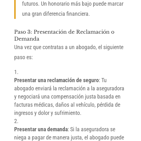
futuros. Un honorario más bajo puede marcar
una gran diferencia financiera.
Paso 3: Presentación de Reclamación o
Demanda
Una vez que contratas a un abogado, el siguiente
paso es:
Presentar una reclamación de seguro
: Tu
abogado enviará la reclamación a la aseguradora
y negociará una compensación justa basada en
facturas médicas, daños al vehículo, pérdida de
ingresos y dolor y sufrimiento.
Presentar una demanda
: Si la aseguradora se
niega a pagar de manera justa, el abogado puede