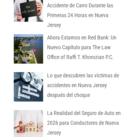
Accidente de Carro Durante las
Primeras 24 Horas en Nueva
Jersey
Ahora Estamos en Red Bank: Un
Nuevo Capítulo para The Law
Office of Raffi T. Khorozian P.C.
Lo que descubren las víctimas de
accidentes en Nueva Jersey
después del choque
La Realidad del Seguro de Auto en
2026 para Conductores de Nueva
Jersey