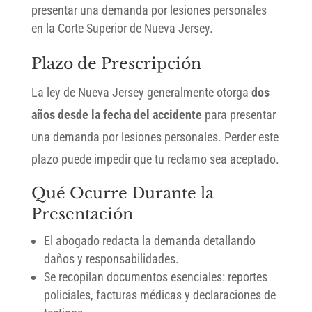
presentar una demanda por lesiones personales
en la Corte Superior de Nueva Jersey.
Plazo de Prescripción
La ley de Nueva Jersey generalmente otorga
dos
años desde la fecha del accidente
para presentar
una demanda por lesiones personales. Perder este
plazo puede impedir que tu reclamo sea aceptado.
Qué Ocurre Durante la
Presentación
El abogado redacta la demanda detallando
daños y responsabilidades.
Se recopilan documentos esenciales: reportes
policiales, facturas médicas y declaraciones de