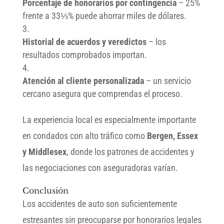
Porcentaje de honorarios por contingencia
– 25%
frente a 33⅓% puede ahorrar miles de dólares.
Historial de acuerdos y veredictos
– los
resultados comprobados importan.
Atención al cliente personalizada
– un servicio
cercano asegura que comprendas el proceso.
La experiencia local es especialmente importante
en condados con alto tráfico como
Bergen, Essex
y Middlesex
, donde los patrones de accidentes y
las negociaciones con aseguradoras varían.
Conclusión
Los accidentes de auto son suficientemente
estresantes sin preocuparse por honorarios legales