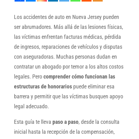
Los accidentes de auto en Nueva Jersey pueden
ser abrumadores. Más allá de las lesiones físicas,
las víctimas enfrentan facturas médicas, pérdida
de ingresos, reparaciones de vehículos y disputas
con aseguradoras. Muchas personas dudan en
contratar un abogado por temor a los altos costos
legales. Pero
comprender cómo funcionan las
estructuras de honorarios
puede eliminar esa
barrera y permitir que las víctimas busquen apoyo
legal adecuado.
Esta guía te lleva
paso a paso
, desde la consulta
inicial hasta la recepción de la compensación,