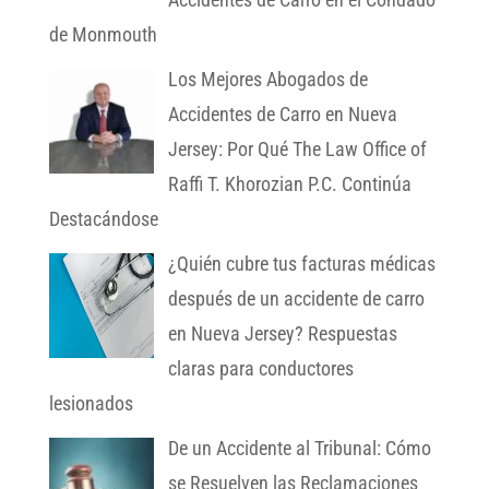
de Monmouth
Los Mejores Abogados de
Accidentes de Carro en Nueva
Jersey: Por Qué The Law Office of
Raffi T. Khorozian P.C. Continúa
Destacándose
¿Quién cubre tus facturas médicas
después de un accidente de carro
en Nueva Jersey? Respuestas
claras para conductores
lesionados
De un Accidente al Tribunal: Cómo
se Resuelven las Reclamaciones