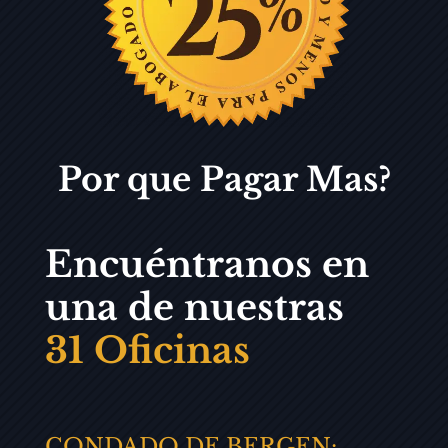
Por que Pagar Mas?
Encuéntranos en
una de nuestras
31 Oficinas
CONDADO DE BERGEN: