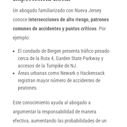
Un abogado familiarizado con Nueva Jersey
conoce
intersecciones de alto riesgo, patrones
comunes de accidentes y puntos críticos
. Por
ejemplo:
El condado de Bergen presenta tráfico pesado
cerca de la Ruta 4, Garden State Parkway y
accesos de la Turnpike de NJ.
Áreas urbanas como Newark o Hackensack
registran mayor número de accidentes de
peatones.
Este conocimiento ayuda al abogado a
argumentar la responsabilidad de manera
efectiva, aumentando las probabilidades de un