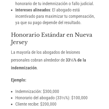
honorario de tu indemnización o fallo judicial.
Intereses alineados
: El abogado está
incentivado para maximizar tu compensación,
ya que su pago depende del resultado.
Honorario Estándar en Nueva
Jersey
La mayoría de los abogados de lesiones
personales cobran alrededor de
33⅓% de la
indemnización
.
Ejemplo:
Indemnización: $300,000
Honorario del abogado (33⅓%): $100,000
Cliente recibe: $200,000