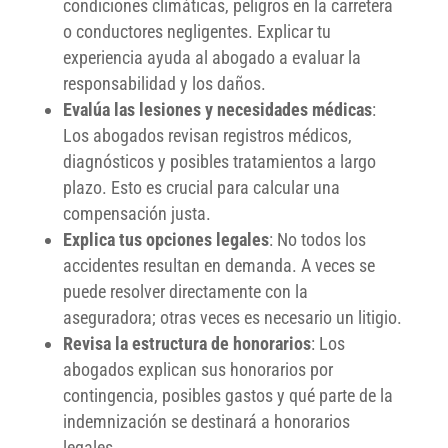
condiciones climáticas, peligros en la carretera
o conductores negligentes. Explicar tu
experiencia ayuda al abogado a evaluar la
responsabilidad y los daños.
Evalúa las lesiones y necesidades médicas
:
Los abogados revisan registros médicos,
diagnósticos y posibles tratamientos a largo
plazo. Esto es crucial para calcular una
compensación justa.
Explica tus opciones legales
: No todos los
accidentes resultan en demanda. A veces se
puede resolver directamente con la
aseguradora; otras veces es necesario un litigio.
Revisa la estructura de honorarios
: Los
abogados explican sus honorarios por
contingencia, posibles gastos y qué parte de la
indemnización se destinará a honorarios
legales.