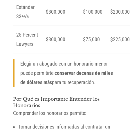
Estándar
$300,000
$100,000
$200,000
33⅓%
25 Percent
$300,000
$75,000
$225,000
Lawyers
Elegir un abogado con un honorario menor
puede permitirte
conservar decenas de miles
de dólares más
para tu recuperación.
Por Qué es Importante Entender los
Honorarios
Comprender los honorarios permite:
Tomar decisiones informadas al contratar un