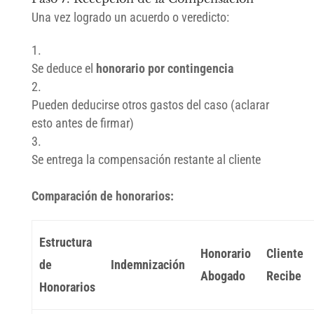
Una vez logrado un acuerdo o veredicto:
Se deduce el
honorario por contingencia
Pueden deducirse otros gastos del caso (aclarar
esto antes de firmar)
Se entrega la compensación restante al cliente
Comparación de honorarios:
Estructura
Honorario
Cliente
de
Indemnización
Abogado
Recibe
Honorarios