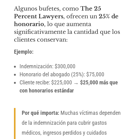
Algunos bufetes, como
The 25
Percent Lawyers
, ofrecen un
25% de
honorario
, lo que aumenta
significativamente la cantidad que los
clientes conservan:
Ejemplo:
Indemnización: $300,000
Honorario del abogado (25%): $75,000
Cliente recibe: $225,000 →
$25,000 más que
con honorarios estándar
Por qué importa:
Muchas víctimas dependen
de la indemnización para cubrir gastos
médicos, ingresos perdidos y cuidados