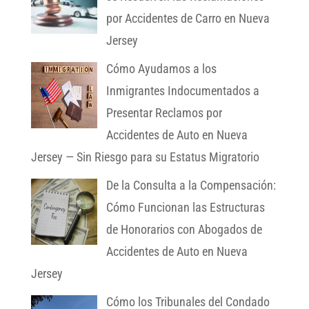
por Accidentes de Carro en Nueva
Jersey
Cómo Ayudamos a los
Inmigrantes Indocumentados a
Presentar Reclamos por
Accidentes de Auto en Nueva
Jersey — Sin Riesgo para su Estatus Migratorio
De la Consulta a la Compensación:
Cómo Funcionan las Estructuras
de Honorarios con Abogados de
Accidentes de Auto en Nueva
Jersey
Cómo los Tribunales del Condado