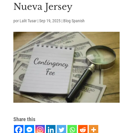
Nueva Jersey
por
Lalit Tusar
|
Sep 19, 2025
|
Blog Spanish
Share this